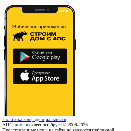
Политика конфиденциальности
АПС: дома из клееного бруса © 2006-2026
Представленные цены на сайте не являются публичной