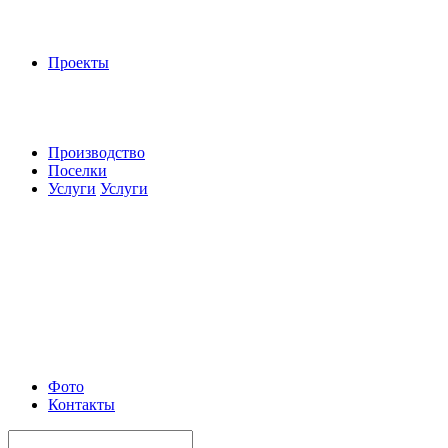
Проекты
Производство
Поселки
Услуги
Услуги
Фото
Контакты