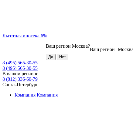
Льготная ипотека 6%
Ваш регион
Москва
?
Ваш регион
Москва
8 (495) 565-30-55
8 (495) 565-30-55
В вашем регионе
8 (812) 336-60-79
Санкт-Петербург
Компания
Компания