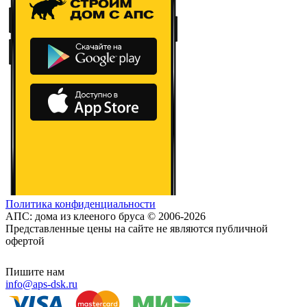
Политика конфиденциальности
АПС: дома из клееного бруса © 2006-2026
Представленные цены на сайте не являются публичной
офертой
Пишите нам
info@aps-dsk.ru