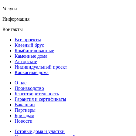
Услуги
Информация
Контакты
Все проекты
Клееный брус
Комбинированные
Каменные дома
Авторские
Индивидуальный проект
Каркасные дома
О нас
Производство
Благотворительность
Гарантия и сертификаты
Вакансии
Партнеры
Бригадам
Новости
Готовые дома и участки