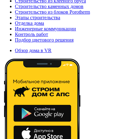
Строительство из клееного бруса
Строительство каменных домов
Строительство из блоков Porotherm
Этапы строительства
Отделка дома
Инженерные коммуникации
Контроль работ
Подбор цветового решения
Обзор дома в VR