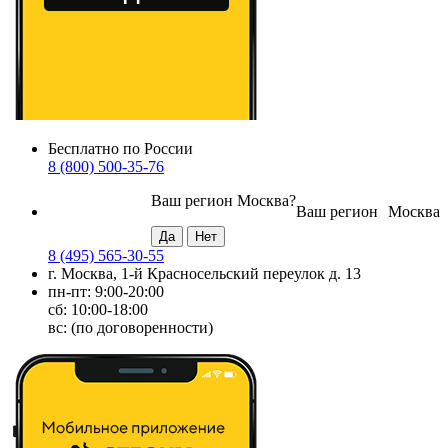
Бесплатно по России
8 (800) 500-35-76
Ваш регион
Москва
?
Ваш регион
Москва
8 (495) 565-30-55
г. Москва, 1-й Красносельский переулок д. 13
пн-пт: 9:00-20:00
сб: 10:00-18:00
вс: (по договоренности)