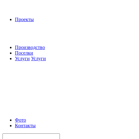
Проекты
Производство
Поселки
Услуги
Услуги
Фото
Контакты