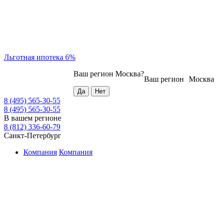
Льготная ипотека 6%
Ваш регион
Москва
?
Ваш регион
Москва
8 (495) 565-30-55
8 (495) 565-30-55
В вашем регионе
8 (812) 336-60-79
Санкт-Петербург
Компания
Компания