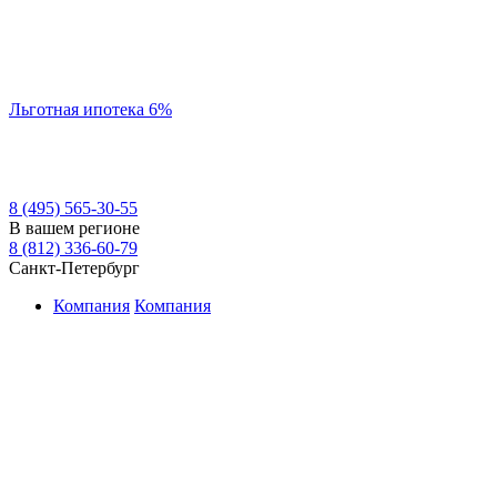
Льготная ипотека 6%
8 (495) 565-30-55
В вашем регионе
8 (812) 336-60-79
Санкт-Петербург
Компания
Компания