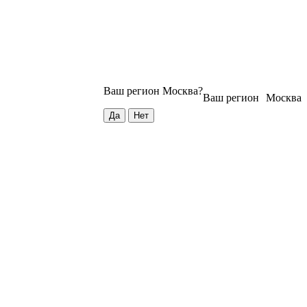
Ваш регион
Москва
?
Ваш регион
Москва