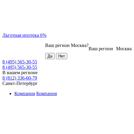
Льготная ипотека 6%
Ваш регион
Москва
?
Ваш регион
Москва
8 (495) 565-30-55
8 (495) 565-30-55
В вашем регионе
8 (812) 336-60-79
Санкт-Петербург
Компания
Компания