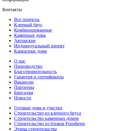
Контакты
Все проекты
Клееный брус
Комбинированные
Каменные дома
Авторские
Индивидуальный проект
Каркасные дома
О нас
Производство
Благотворительность
Гарантия и сертификаты
Вакансии
Партнеры
Бригадам
Новости
Готовые дома и участки
Строительство из клееного бруса
Строительство каменных домов
Строительство из блоков Porotherm
Этапы строительства