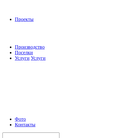
Проекты
Производство
Поселки
Услуги
Услуги
Фото
Контакты