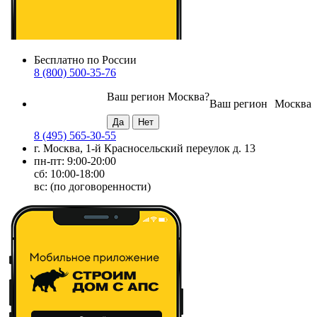
Бесплатно по России
8 (800) 500-35-76
Ваш регион
Москва
?
Ваш регион
Москва
8 (495) 565-30-55
г. Москва, 1-й Красносельский переулок д. 13
пн-пт: 9:00-20:00
сб: 10:00-18:00
вс: (по договоренности)