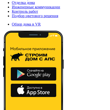
Отделка дома
Инженерные коммуникации
Контроль работ
Подбор цветового решения
Обзор дома в VR