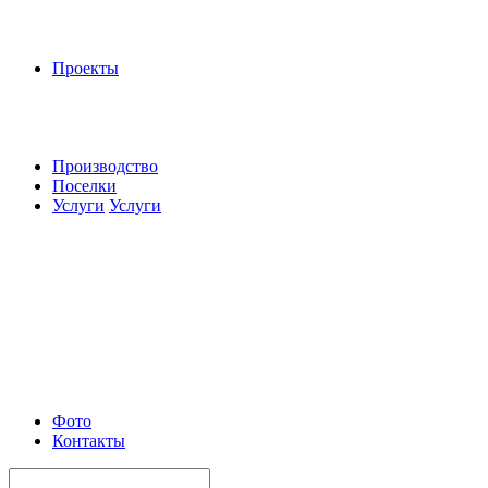
Проекты
Производство
Поселки
Услуги
Услуги
Фото
Контакты