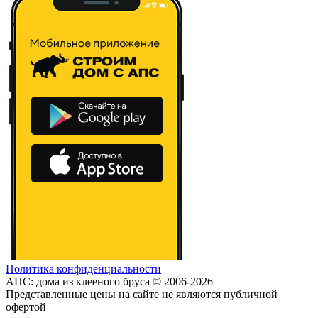
Политика конфиденциальности
АПС: дома из клееного бруса © 2006-2026
Представленные цены на сайте не являются публичной
офертой