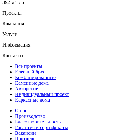
2
392 м
5
6
Проекты
Компания
Услуги
Информация
Контакты
Все проекты
Клееный брус
Комбинированные
Каменные дома
Авторские
Индивидуальный проект
Каркасные дома
О нас
Производство
Благотворительность
Гарантия и сертификаты
Вакансии
Партнеры