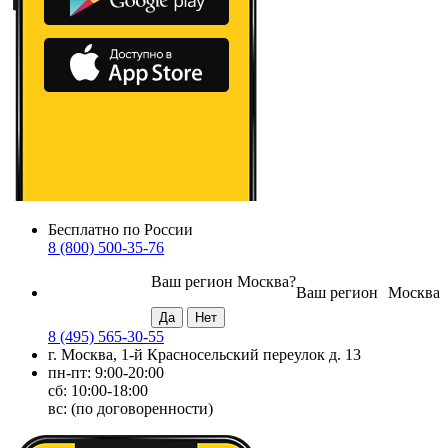
Бесплатно по России
8 (800) 500-35-76
Ваш регион
Москва
?
Ваш регион
Москва
8 (495) 565-30-55
г. Москва, 1-й Красносельский переулок д. 13
пн-пт: 9:00-20:00
сб: 10:00-18:00
вс: (по договоренности)