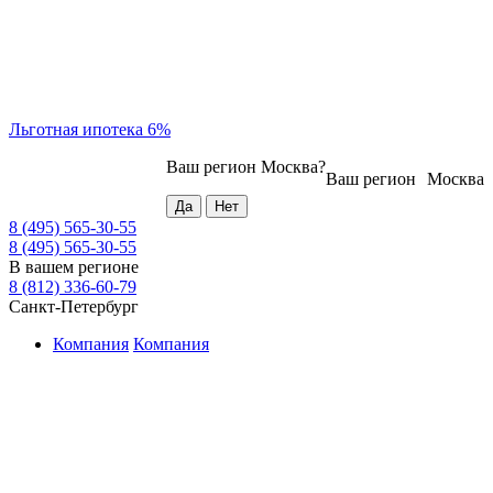
Льготная ипотека 6%
Ваш регион
Москва
?
Ваш регион
Москва
8 (495) 565-30-55
8 (495) 565-30-55
В вашем регионе
8 (812) 336-60-79
Санкт-Петербург
Компания
Компания