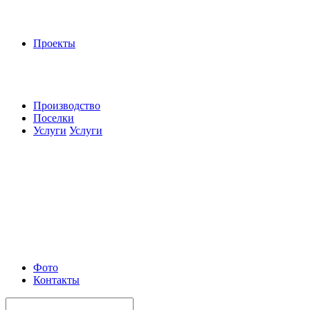
Проекты
Производство
Поселки
Услуги
Услуги
Фото
Контакты