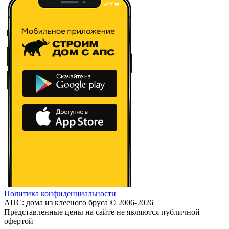
Политика конфиденциальности
АПС: дома из клееного бруса © 2006-2026
Представленные цены на сайте не являются публичной
офертой