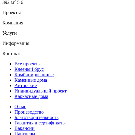
2
392 м
5
6
Проекты
Компания
Услуги
Информация
Контакты
Все проекты
Клееный брус
Комбинированные
Каменные дома
Авторские
Индивидуальный проект
Каркасные дома
О нас
Производство
Благотворительность
Гарантия и сертификаты
Вакансии
Партнеры