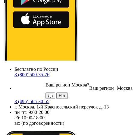
Бесплатно по России
8 (800) 500-35-76
Ваш регион
Москва
?
Ваш регион
Москва
8 (495) 565-30-55
г. Москва, 1-й Красносельский переулок д. 13
пн-пт: 9:00-20:00
сб: 10:00-18:00
вс: (по договоренности)