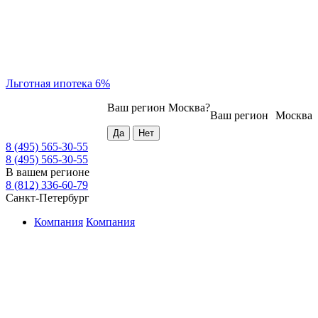
Льготная ипотека 6%
Ваш регион
Москва
?
Ваш регион
Москва
8 (495) 565-30-55
8 (495) 565-30-55
В вашем регионе
8 (812) 336-60-79
Санкт-Петербург
Компания
Компания