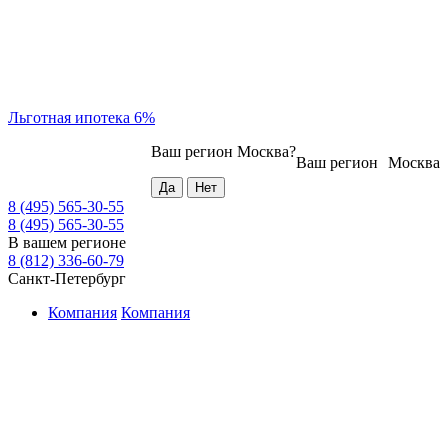
Льготная ипотека 6%
Ваш регион
Москва
?
Ваш регион
Москва
8 (495) 565-30-55
8 (495) 565-30-55
В вашем регионе
8 (812) 336-60-79
Санкт-Петербург
Компания
Компания