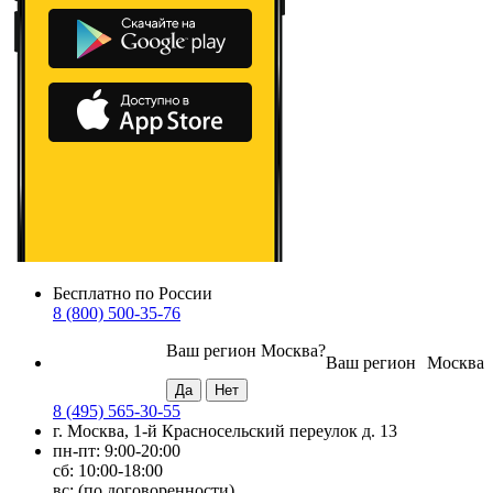
Бесплатно по России
8 (800) 500-35-76
Ваш регион
Москва
?
Ваш регион
Москва
8 (495) 565-30-55
г. Москва, 1-й Красносельский переулок д. 13
пн-пт: 9:00-20:00
сб: 10:00-18:00
вс: (по договоренности)