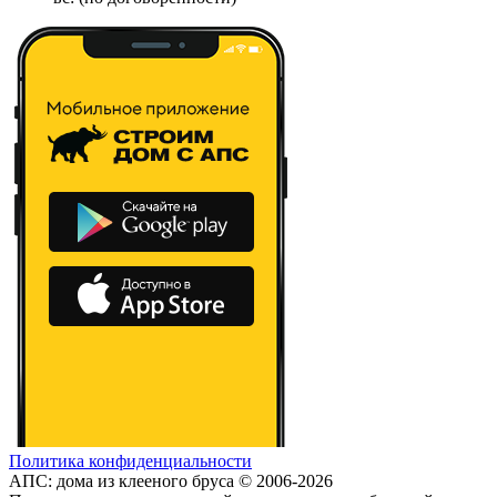
Политика конфиденциальности
АПС: дома из клееного бруса © 2006-2026