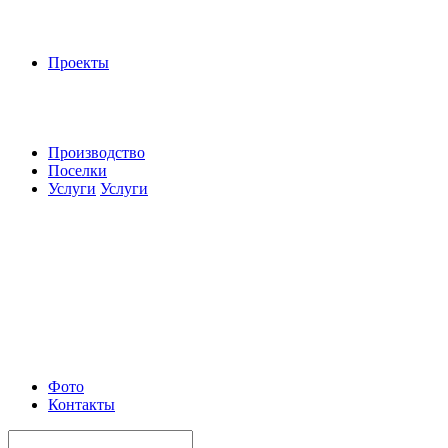
Проекты
Производство
Поселки
Услуги
Услуги
Фото
Контакты