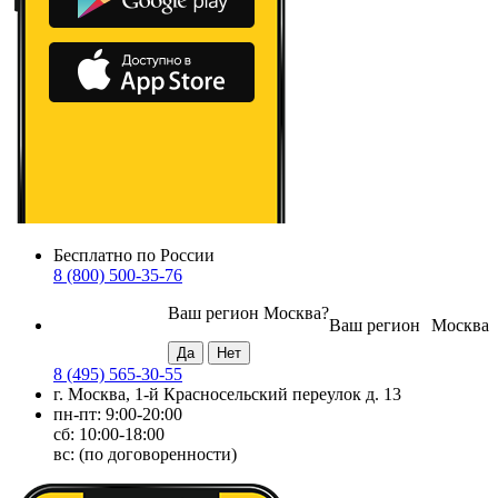
Бесплатно по России
8 (800) 500-35-76
Ваш регион
Москва
?
Ваш регион
Москва
8 (495) 565-30-55
г. Москва, 1-й Красносельский переулок д. 13
пн-пт: 9:00-20:00
сб: 10:00-18:00
вс: (по договоренности)