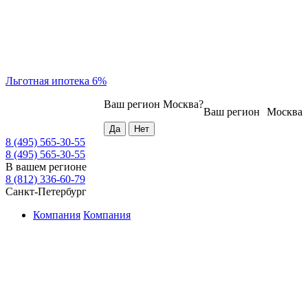
Льготная ипотека 6%
Ваш регион
Москва
?
Ваш регион
Москва
8 (495) 565-30-55
8 (495) 565-30-55
В вашем регионе
8 (812) 336-60-79
Санкт-Петербург
Компания
Компания