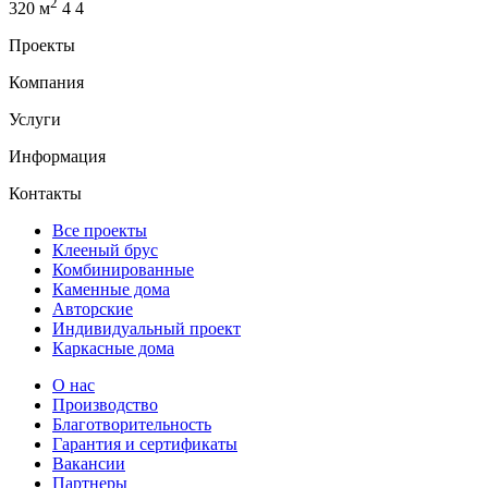
2
320 м
4
4
Проекты
Компания
Услуги
Информация
Контакты
Все проекты
Клееный брус
Комбинированные
Каменные дома
Авторские
Индивидуальный проект
Каркасные дома
О нас
Производство
Благотворительность
Гарантия и сертификаты
Вакансии
Партнеры