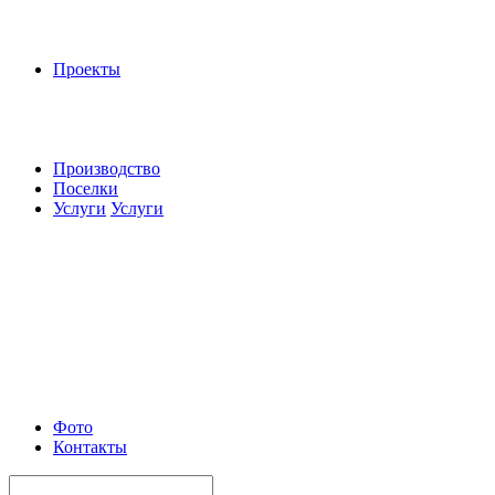
Проекты
Производство
Поселки
Услуги
Услуги
Фото
Контакты