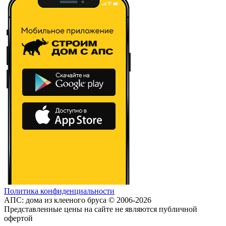
Политика конфиденциальности
АПС: дома из клееного бруса © 2006-2026
Представленные цены на сайте не являются публичной
офертой