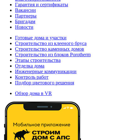
Гарантия и сертификаты
Вакансии
Партнеры
Бригадам
Новости
Готовые дома и участки
Строительство из клееного бруса
Строительство каменных домов
Строительство из блоков Porotherm
Этапы строительства
Отделка дома
Инженерные коммуникации
Контроль работ
Подбор цветового решения
Обзор дома в VR