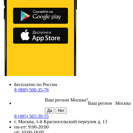
Бесплатно по России
8 (800) 500-35-76
Ваш регион
Москва
?
Ваш регион
Москва
8 (495) 565-30-55
г. Москва, 1-й Красносельский переулок д. 13
пн-пт: 9:00-20:00
сб: 10:00-18:00