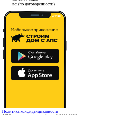
вс: (по договоренности)
Политика конфиденциальности