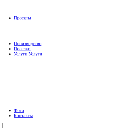
Проекты
Производство
Поселки
Услуги
Услуги
Фото
Контакты