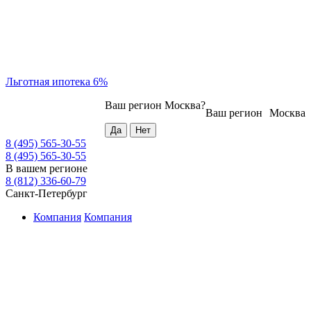
Льготная ипотека 6%
Ваш регион
Москва
?
Ваш регион
Москва
8 (495) 565-30-55
8 (495) 565-30-55
В вашем регионе
8 (812) 336-60-79
Санкт-Петербург
Компания
Компания