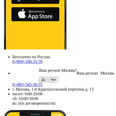
Бесплатно по России
8 (800) 500-35-76
Ваш регион
Москва
?
Ваш регион
Москва
8 (495) 565-30-55
г. Москва, 1-й Красносельский переулок д. 13
пн-пт: 9:00-20:00
сб: 10:00-18:00
вс: (по договоренности)