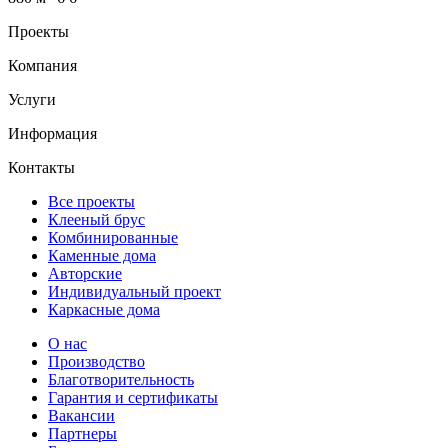
Проекты
Компания
Услуги
Информация
Контакты
Все проекты
Клееный брус
Комбинированные
Каменные дома
Авторские
Индивидуальный проект
Каркасные дома
О нас
Производство
Благотворительность
Гарантия и сертификаты
Вакансии
Партнеры