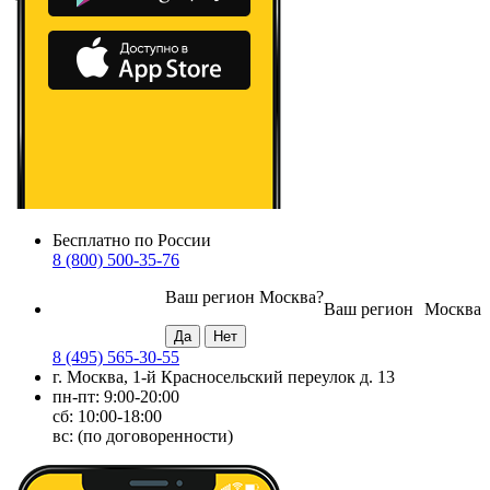
Бесплатно по России
8 (800) 500-35-76
Ваш регион
Москва
?
Ваш регион
Москва
8 (495) 565-30-55
г. Москва, 1-й Красносельский переулок д. 13
пн-пт: 9:00-20:00
сб: 10:00-18:00
вс: (по договоренности)