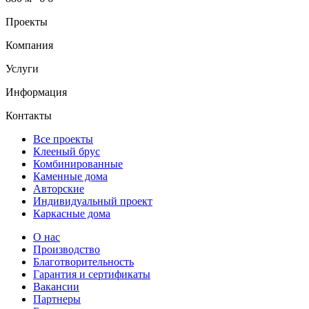
Проекты
Компания
Услуги
Информация
Контакты
Все проекты
Клееный брус
Комбинированные
Каменные дома
Авторские
Индивидуальный проект
Каркасные дома
О нас
Производство
Благотворительность
Гарантия и сертификаты
Вакансии
Партнеры