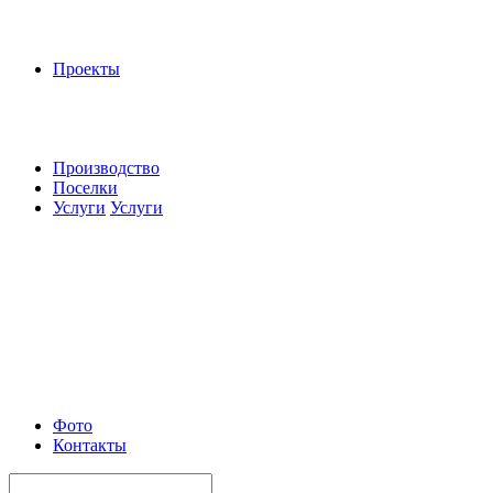
Проекты
Производство
Поселки
Услуги
Услуги
Фото
Контакты