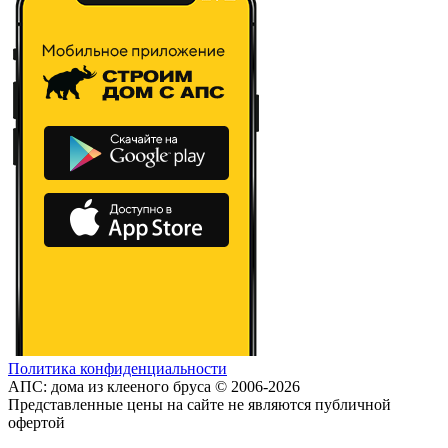
Политика конфиденциальности
АПС: дома из клееного бруса © 2006-2026
Представленные цены на сайте не являются публичной
офертой