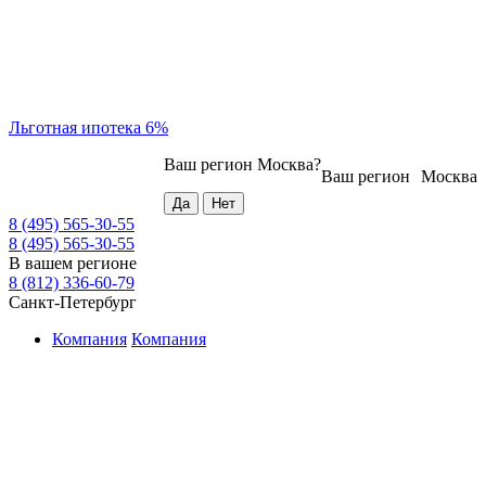
Льготная ипотека 6%
Ваш регион
Москва
?
Ваш регион
Москва
8 (495) 565-30-55
8 (495) 565-30-55
В вашем регионе
8 (812) 336-60-79
Санкт-Петербург
Компания
Компания