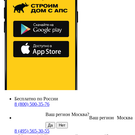
Бесплатно по России
8 (800) 500-35-76
Ваш регион
Москва
?
Ваш регион
Москва
8 (495) 565-30-55