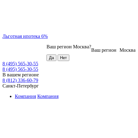
Льготная ипотека 6%
Ваш регион
Москва
?
Ваш регион
Москва
8 (495) 565-30-55
8 (495) 565-30-55
В вашем регионе
8 (812) 336-60-79
Санкт-Петербург
Компания
Компания