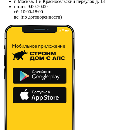
г. Москва, 1-й Красносельский переулок д. 13
пн-пт: 9:00-20:00
сб: 10:00-18:00
вс: (по договоренности)