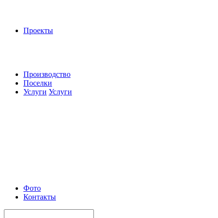
Проекты
Производство
Поселки
Услуги
Услуги
Фото
Контакты