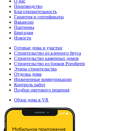
О нас
Производство
Благотворительность
Гарантия и сертификаты
Вакансии
Партнеры
Бригадам
Новости
Готовые дома и участки
Строительство из клееного бруса
Строительство каменных домов
Строительство из блоков Porotherm
Этапы строительства
Отделка дома
Инженерные коммуникации
Контроль работ
Подбор цветового решения
Обзор дома в VR