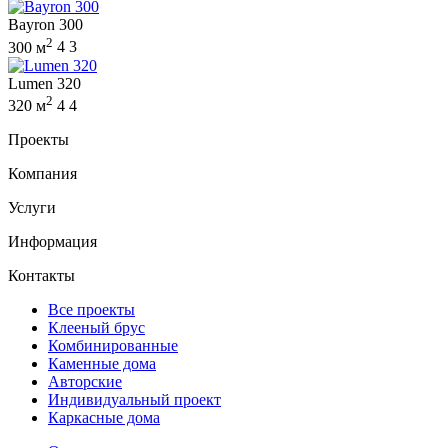
Bayron 300
2
300 м
4
3
Lumen 320
2
320 м
4
4
Проекты
Компания
Услуги
Информация
Контакты
Все проекты
Клееный брус
Комбинированные
Каменные дома
Авторские
Индивидуальный проект
Каркасные дома