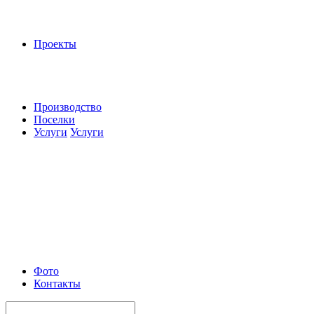
Проекты
Производство
Поселки
Услуги
Услуги
Фото
Контакты