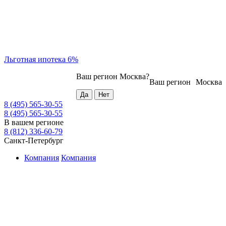
Льготная ипотека 6%
Ваш регион
Москва
?
Ваш регион
Москва
8 (495) 565-30-55
8 (495) 565-30-55
В вашем регионе
8 (812) 336-60-79
Санкт-Петербург
Компания
Компания