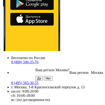
Бесплатно по России
8 (800) 500-35-76
Ваш регион
Москва
?
Ваш регион
Москва
8 (495) 565-30-55
г. Москва, 1-й Красносельский переулок д. 13
пн-пт: 9:00-20:00
сб: 10:00-18:00
вс: (по договоренности)