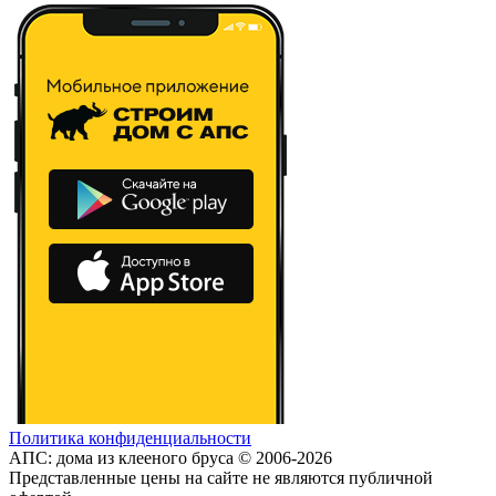
Политика конфиденциальности
АПС: дома из клееного бруса © 2006-2026
Представленные цены на сайте не являются публичной