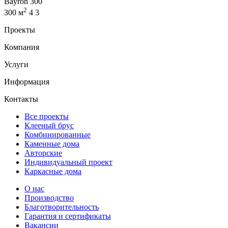
Bayron 300
2
300 м
4
3
Проекты
Компания
Услуги
Информация
Контакты
Все проекты
Клееный брус
Комбинированные
Каменные дома
Авторские
Индивидуальный проект
Каркасные дома
О нас
Производство
Благотворительность
Гарантия и сертификаты
Вакансии