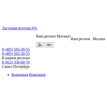
Льготная ипотека 6%
Ваш регион
Москва
?
Ваш регион
Москва
8 (495) 565-30-55
8 (495) 565-30-55
В вашем регионе
8 (812) 336-60-79
Санкт-Петербург
Компания
Компания