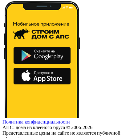
Политика конфиденциальности
АПС: дома из клееного бруса © 2006-2026
Представленные цены на сайте не являются публичной