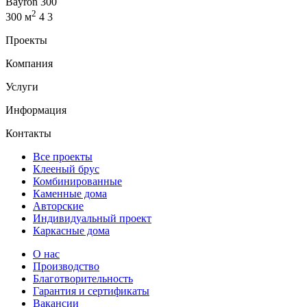
Bayron 300
2
300 м
4
3
Проекты
Компания
Услуги
Информация
Контакты
Все проекты
Клееный брус
Комбинированные
Каменные дома
Авторские
Индивидуальный проект
Каркасные дома
О нас
Производство
Благотворительность
Гарантия и сертификаты
Вакансии