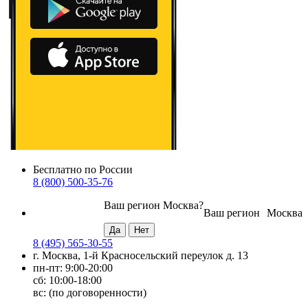
Бесплатно по России
8 (800) 500-35-76
Ваш регион
Москва
?
Ваш регион
Москва
8 (495) 565-30-55
г. Москва, 1-й Красносельский переулок д. 13
пн-пт: 9:00-20:00
сб: 10:00-18:00
вс: (по договоренности)