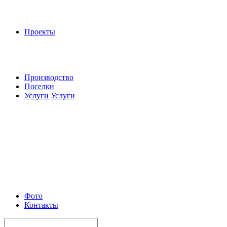
Проекты
Производство
Поселки
Услуги
Услуги
Фото
Контакты