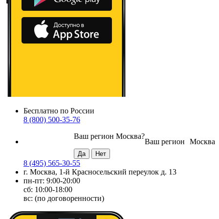
Бесплатно по России
8 (800) 500-35-76
Ваш регион
Москва
?
Ваш регион
Москва
8 (495) 565-30-55
г. Москва, 1-й Красносельский переулок д. 13
пн-пт: 9:00-20:00
сб: 10:00-18:00
вс: (по договоренности)