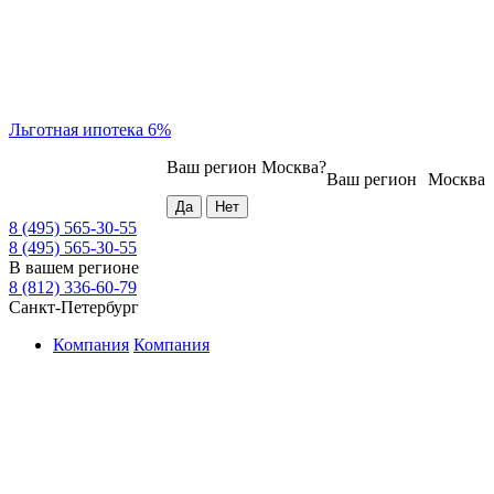
Льготная ипотека 6%
Ваш регион
Москва
?
Ваш регион
Москва
8 (495) 565-30-55
8 (495) 565-30-55
В вашем регионе
8 (812) 336-60-79
Санкт-Петербург
Компания
Компания