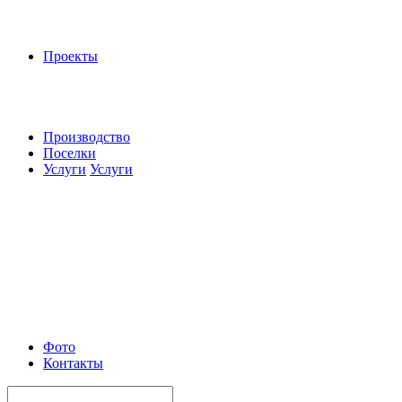
Проекты
Производство
Поселки
Услуги
Услуги
Фото
Контакты