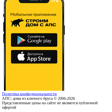
Политика конфиденциальности
АПС: дома из клееного бруса © 2006-2026
Представленные цены на сайте не являются публичной
офертой