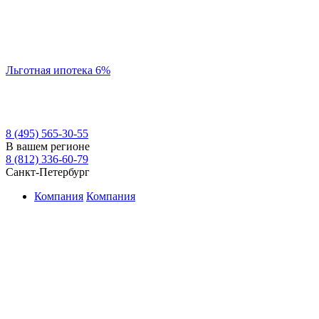
Льготная ипотека 6%
8 (495) 565-30-55
В вашем регионе
8 (812) 336-60-79
Санкт-Петербург
Компания
Компания