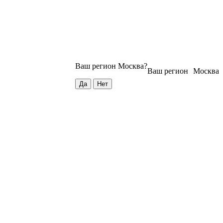
Ваш регион
Москва
?
Ваш регион
Москва