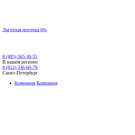
Льготная ипотека 6%
8 (495) 565-30-55
В вашем регионе
8 (812) 336-60-79
Санкт-Петербург
Компания
Компания