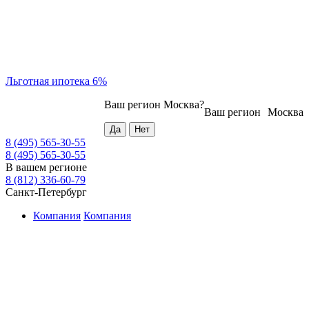
Льготная ипотека 6%
Ваш регион
Москва
?
Ваш регион
Москва
8 (495) 565-30-55
8 (495) 565-30-55
В вашем регионе
8 (812) 336-60-79
Санкт-Петербург
Компания
Компания