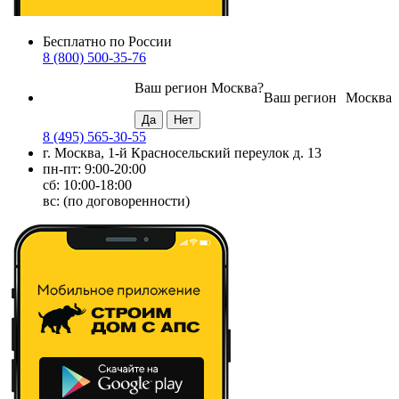
Бесплатно по России
8 (800) 500-35-76
Ваш регион
Москва
?
Ваш регион
Москва
8 (495) 565-30-55
г. Москва, 1-й Красносельский переулок д. 13
пн-пт: 9:00-20:00
сб: 10:00-18:00
вс: (по договоренности)