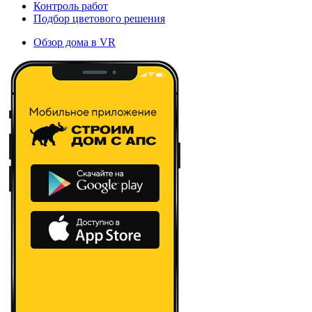
Контроль работ
Подбор цветового решения
Обзор дома в VR