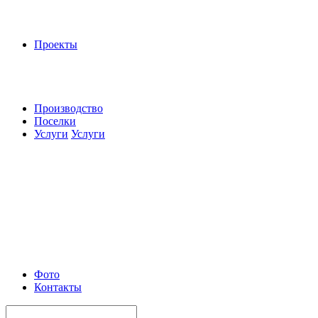
Проекты
Производство
Поселки
Услуги
Услуги
Фото
Контакты