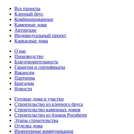
Все проекты
Клееный брус
Комбинированные
Каменные дома
Авторские
Индивидуальный проект
Каркасные дома
О нас
Производство
Благотворительность
Гарантия и сертификаты
Вакансии
Партнеры
Бригадам
Новости
Готовые дома и участки
Строительство из клееного бруса
Строительство каменных домов
Строительство из блоков Porotherm
Этапы строительства
Отделка дома
Инженерные коммуникации