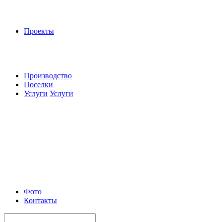
Проекты
Производство
Поселки
Услуги
Услуги
Фото
Контакты