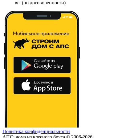
вс: (по договоренности)
Политика конфиденциальности
АПС: дома из клееного бруса © 2006-2026