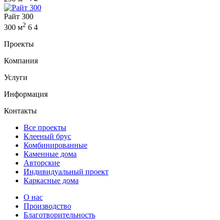
Райт 300
2
300 м
6
4
Проекты
Компания
Услуги
Информация
Контакты
Все проекты
Клееный брус
Комбинированные
Каменные дома
Авторские
Индивидуальный проект
Каркасные дома
О нас
Производство
Благотворительность