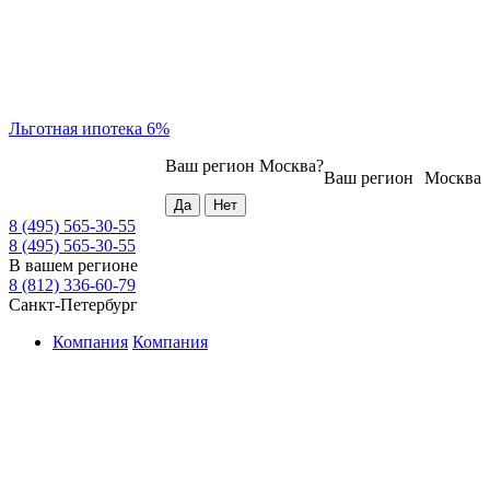
Льготная ипотека 6%
Ваш регион
Москва
?
Ваш регион
Москва
8 (495) 565-30-55
8 (495) 565-30-55
В вашем регионе
8 (812) 336-60-79
Санкт-Петербург
Компания
Компания