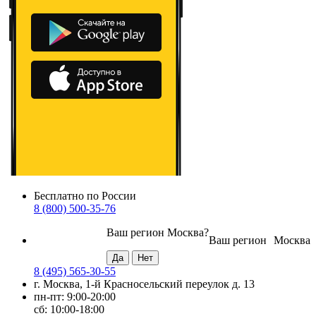
Бесплатно по России
8 (800) 500-35-76
Ваш регион
Москва
?
Ваш регион
Москва
8 (495) 565-30-55
г. Москва, 1-й Красносельский переулок д. 13
пн-пт: 9:00-20:00
сб: 10:00-18:00