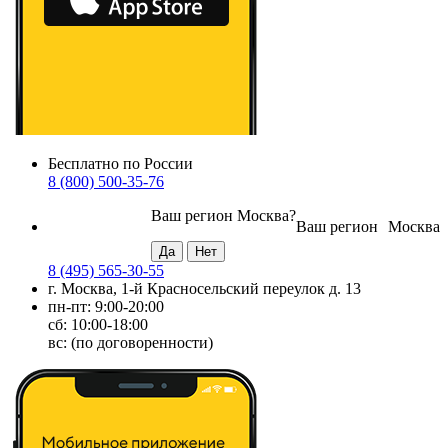
Бесплатно по России
8 (800) 500-35-76
Ваш регион
Москва
?
Ваш регион
Москва
8 (495) 565-30-55
г. Москва, 1-й Красносельский переулок д. 13
пн-пт: 9:00-20:00
сб: 10:00-18:00
вс: (по договоренности)