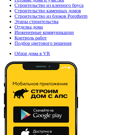
Строительство из клееного бруса
Строительство каменных домов
Строительство из блоков Porotherm
Этапы строительства
Отделка дома
Инженерные коммуникации
Контроль работ
Подбор цветового решения
Обзор дома в VR