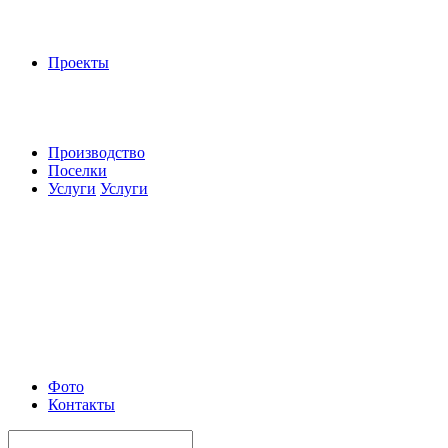
Проекты
Производство
Поселки
Услуги
Услуги
Фото
Контакты