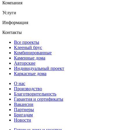
Компания
Услуги
Информация
Контакты
Все проекты
Клееный брус
Комбинированные
Каменные дома
Авторские
Индивидуальный проект
Каркасные дома
О нас
Производство
Благотворительность
Гарантия и сертификаты
Вакансии
Партнеры
Бригадам
Новости
Готовые дома и участки