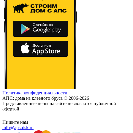
Политика конфиденциальности
АПС: дома из клееного бруса © 2006-2026
Представленные цены на сайте не являются публичной
офертой
Пишите нам
info@aps-dsk.ru