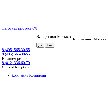
Льготная ипотека 6%
Ваш регион
Москва
?
Ваш регион
Москва
8 (495) 565-30-55
8 (495) 565-30-55
В вашем регионе
8 (812) 336-60-79
Санкт-Петербург
Компания
Компания