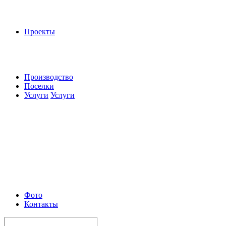
Проекты
Производство
Поселки
Услуги
Услуги
Фото
Контакты