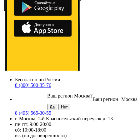
Бесплатно по России
8 (800) 500-35-76
Ваш регион
Москва
?
Ваш регион
Москва
8 (495) 565-30-55
г. Москва, 1-й Красносельский переулок д. 13
пн-пт: 9:00-20:00
сб: 10:00-18:00
вс: (по договоренности)