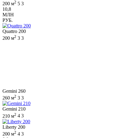
2
200 м
5
3
10,8
МЛН
РУБ.
Quattro 200
2
200 м
3
3
Gemini 260
2
260 м
3
3
Gemini 210
2
210 м
4
3
Liberty 200
2
200 м
4
3