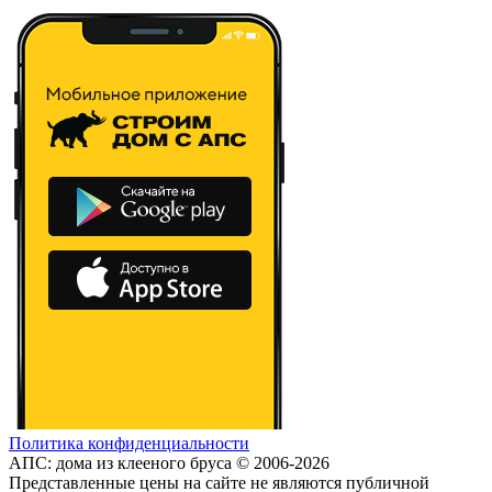
Политика конфиденциальности
АПС: дома из клееного бруса © 2006-2026
Представленные цены на сайте не являются публичной