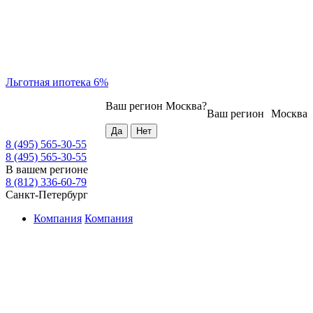
Льготная ипотека 6%
Ваш регион
Москва
?
Ваш регион
Москва
8 (495) 565-30-55
8 (495) 565-30-55
В вашем регионе
8 (812) 336-60-79
Санкт-Петербург
Компания
Компания