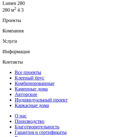
Lumen 280
2
280 м
4
3
Проекты
Компания
Услуги
Информация
Контакты
Все проекты
Клееный брус
Комбинированные
Каменные дома
Авторские
Индивидуальный проект
Каркасные дома
О нас
Производство
Благотворительность
Гарантия и сертификаты