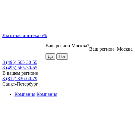
Льготная ипотека 6%
Ваш регион
Москва
?
Ваш регион
Москва
8 (495) 565-30-55
8 (495) 565-30-55
В вашем регионе
8 (812) 336-60-79
Санкт-Петербург
Компания
Компания