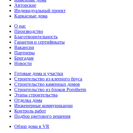
Авторские
Индивидуальный проект
Каркасные дома
О нас
Производство
Благотворительность
Гарантия и сертификаты
Вакансии
Партнеры
Бригадам
Новости
Готовые дома и участки
Строительство из клееного бруса
Строительство каменных домов
Строительство из блоков Porotherm
Этапы строительства
Отделка дома
Инженерные коммуникации
Контроль работ
Подбор цветового решения
Обзор дома в VR