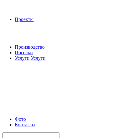
Проекты
Производство
Поселки
Услуги
Услуги
Фото
Контакты