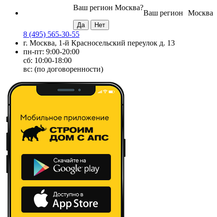
Ваш регион
Москва
?
Ваш регион
Москва
8 (495) 565-30-55
г. Москва, 1-й Красносельский переулок д. 13
пн-пт: 9:00-20:00
сб: 10:00-18:00
вс: (по договоренности)