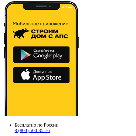
Бесплатно по России
8 (800) 500-35-76