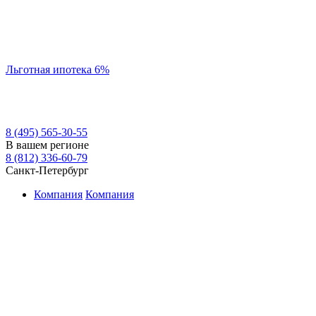
Льготная ипотека 6%
8 (495) 565-30-55
В вашем регионе
8 (812) 336-60-79
Санкт-Петербург
Компания
Компания