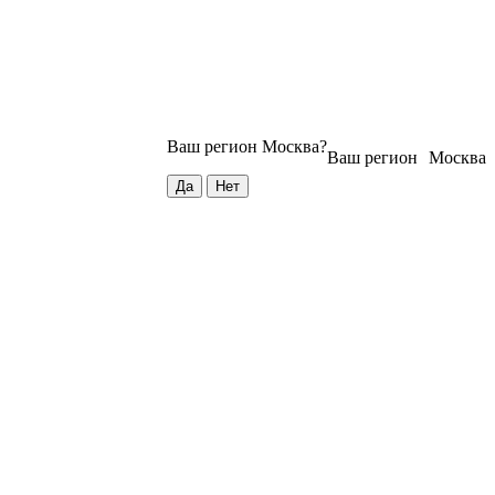
Ваш регион
Москва
?
Ваш регион
Москва