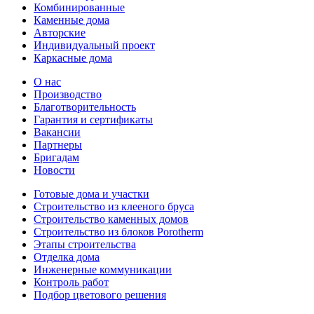
Комбинированные
Каменные дома
Авторские
Индивидуальный проект
Каркасные дома
О нас
Производство
Благотворительность
Гарантия и сертификаты
Вакансии
Партнеры
Бригадам
Новости
Готовые дома и участки
Строительство из клееного бруса
Строительство каменных домов
Строительство из блоков Porotherm
Этапы строительства
Отделка дома
Инженерные коммуникации
Контроль работ
Подбор цветового решения