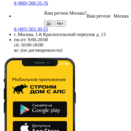
8 (800) 500-35-76
Ваш регион
Москва
?
Ваш регион
Москва
8 (495) 565-30-55
г. Москва, 1-й Красносельский переулок д. 13
пн-пт: 9:00-20:00
сб: 10:00-18:00
вс: (по договоренности)