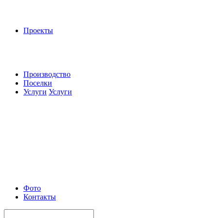
Проекты
Производство
Поселки
Услуги
Услуги
Фото
Контакты