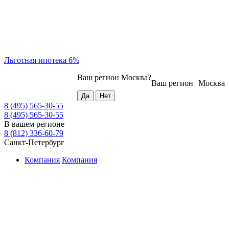
Льготная ипотека 6%
Ваш регион
Москва
?
Ваш регион
Москва
8 (495) 565-30-55
8 (495) 565-30-55
В вашем регионе
8 (812) 336-60-79
Санкт-Петербург
Компания
Компания