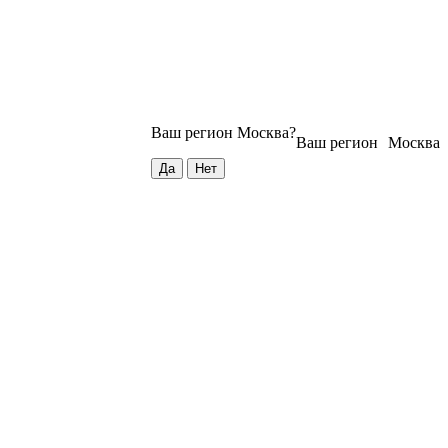
Ваш регион
Москва
?
Ваш регион
Москва