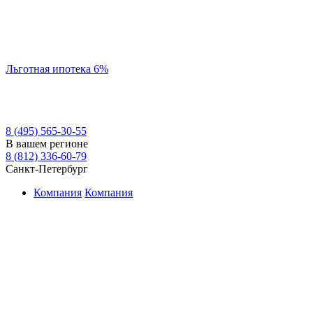
Льготная ипотека 6%
8 (495) 565-30-55
В вашем регионе
8 (812) 336-60-79
Санкт-Петербург
Компания
Компания