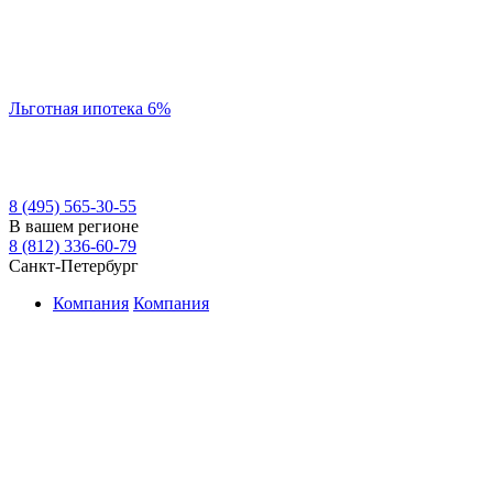
Льготная ипотека 6%
8 (495) 565-30-55
В вашем регионе
8 (812) 336-60-79
Санкт-Петербург
Компания
Компания