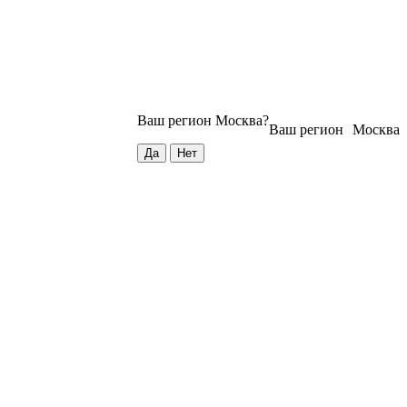
Ваш регион
Москва
?
Ваш регион
Москва