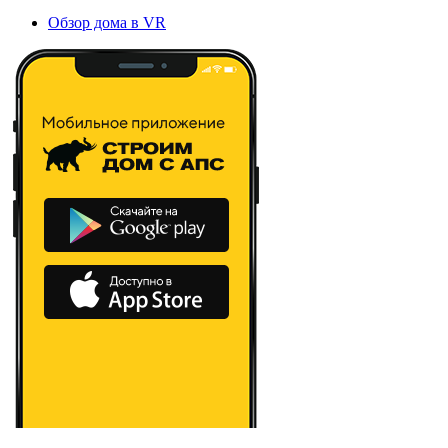
Обзор дома в VR