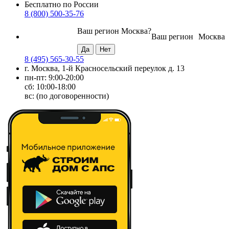
Бесплатно по России
8 (800) 500-35-76
Ваш регион
Москва
?
Ваш регион
Москва
8 (495) 565-30-55
г. Москва, 1-й Красносельский переулок д. 13
пн-пт: 9:00-20:00
сб: 10:00-18:00
вс: (по договоренности)