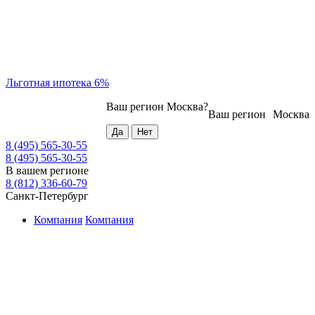
Льготная ипотека 6%
Ваш регион
Москва
?
Ваш регион
Москва
8 (495) 565-30-55
8 (495) 565-30-55
В вашем регионе
8 (812) 336-60-79
Санкт-Петербург
Компания
Компания