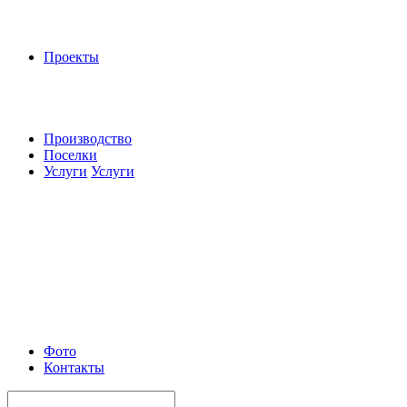
Проекты
Производство
Поселки
Услуги
Услуги
Фото
Контакты