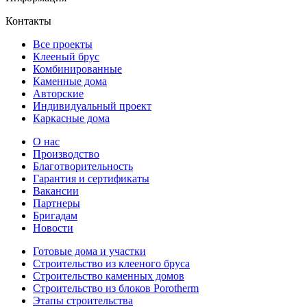
Контакты
Все проекты
Клееный брус
Комбинированные
Каменные дома
Авторские
Индивидуальный проект
Каркасные дома
О нас
Производство
Благотворительность
Гарантия и сертификаты
Вакансии
Партнеры
Бригадам
Новости
Готовые дома и участки
Строительство из клееного бруса
Строительство каменных домов
Строительство из блоков Porotherm
Этапы строительства