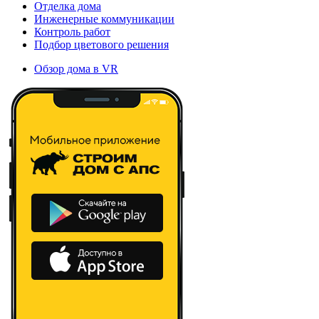
Отделка дома
Инженерные коммуникации
Контроль работ
Подбор цветового решения
Обзор дома в VR