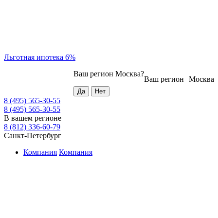
Льготная ипотека 6%
Ваш регион
Москва
?
Ваш регион
Москва
8 (495) 565-30-55
8 (495) 565-30-55
В вашем регионе
8 (812) 336-60-79
Санкт-Петербург
Компания
Компания