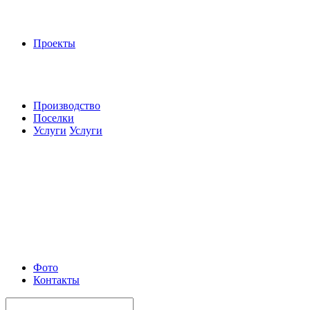
Проекты
Производство
Поселки
Услуги
Услуги
Фото
Контакты