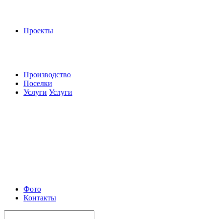
Проекты
Производство
Поселки
Услуги
Услуги
Фото
Контакты