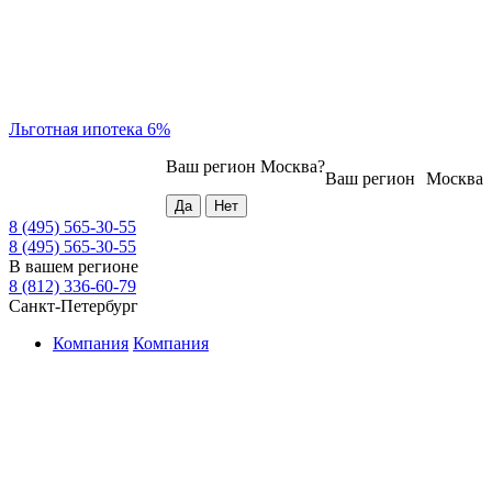
Льготная ипотека 6%
Ваш регион
Москва
?
Ваш регион
Москва
8 (495) 565-30-55
8 (495) 565-30-55
В вашем регионе
8 (812) 336-60-79
Санкт-Петербург
Компания
Компания