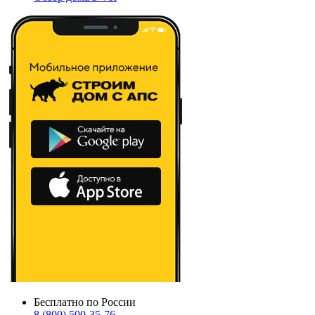
Бесплатно по России
8 (800) 500-35-76