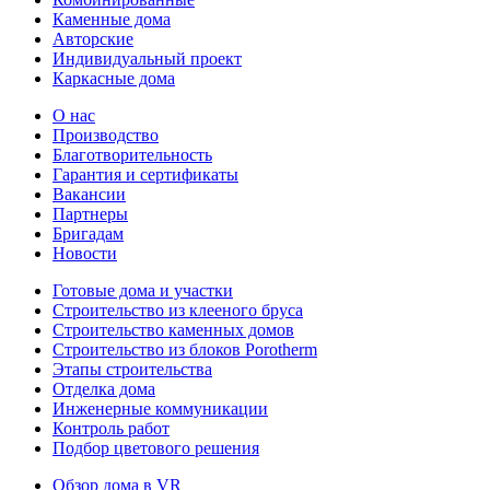
Каменные дома
Авторские
Индивидуальный проект
Каркасные дома
О нас
Производство
Благотворительность
Гарантия и сертификаты
Вакансии
Партнеры
Бригадам
Новости
Готовые дома и участки
Строительство из клееного бруса
Строительство каменных домов
Строительство из блоков Porotherm
Этапы строительства
Отделка дома
Инженерные коммуникации
Контроль работ
Подбор цветового решения
Обзор дома в VR