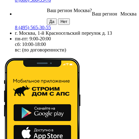
Ваш регион
Москва
?
Ваш регион
Москва
8 (495) 565-30-55
г. Москва, 1-й Красносельский переулок д. 13
пн-пт: 9:00-20:00
сб: 10:00-18:00
вс: (по договоренности)