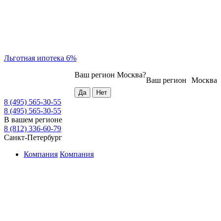
Льготная ипотека 6%
Ваш регион
Москва
?
Ваш регион
Москва
8 (495) 565-30-55
8 (495) 565-30-55
В вашем регионе
8 (812) 336-60-79
Санкт-Петербург
Компания
Компания