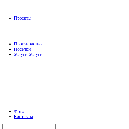
Проекты
Производство
Поселки
Услуги
Услуги
Фото
Контакты