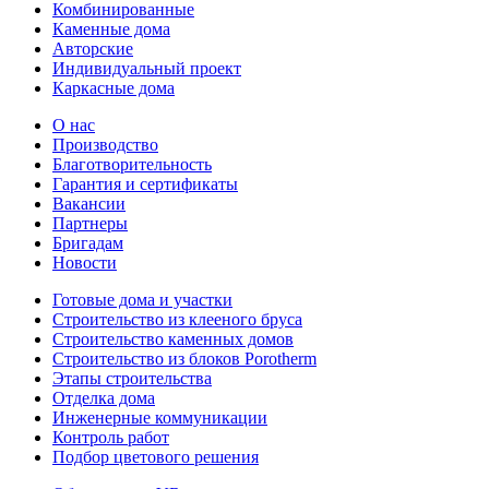
Комбинированные
Каменные дома
Авторские
Индивидуальный проект
Каркасные дома
О нас
Производство
Благотворительность
Гарантия и сертификаты
Вакансии
Партнеры
Бригадам
Новости
Готовые дома и участки
Строительство из клееного бруса
Строительство каменных домов
Строительство из блоков Porotherm
Этапы строительства
Отделка дома
Инженерные коммуникации
Контроль работ
Подбор цветового решения