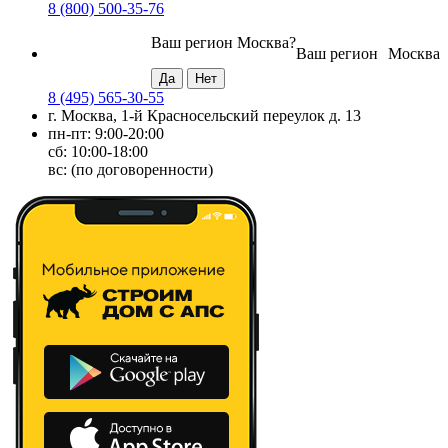
8 (800) 500-35-76
Ваш регион
Москва
?
Ваш регион
Москва
8 (495) 565-30-55
г. Москва, 1-й Красносельский переулок д. 13
пн-пт: 9:00-20:00
сб: 10:00-18:00
вс: (по договоренности)