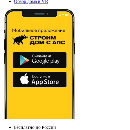
Обзор дома в VR
Бесплатно по России