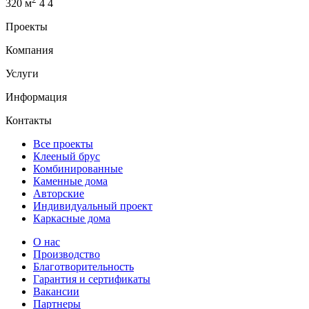
320 м
4
4
Проекты
Компания
Услуги
Информация
Контакты
Все проекты
Клееный брус
Комбинированные
Каменные дома
Авторские
Индивидуальный проект
Каркасные дома
О нас
Производство
Благотворительность
Гарантия и сертификаты
Вакансии
Партнеры