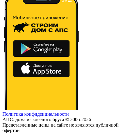
Политика конфиденциальности
АПС: дома из клееного бруса © 2006-2026
Представленные цены на сайте не являются публичной
офертой