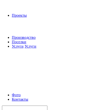
Проекты
Производство
Поселки
Услуги
Услуги
Фото
Контакты