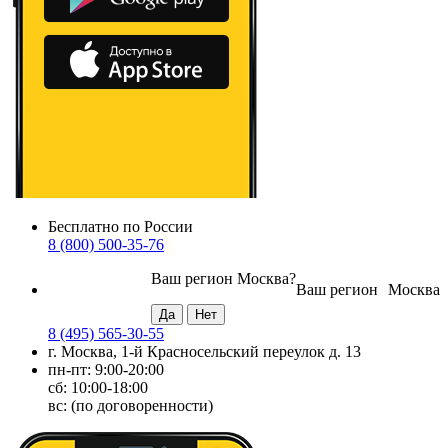
Бесплатно по России
8 (800) 500-35-76
Ваш регион
Москва
?
Ваш регион
Москва
8 (495) 565-30-55
г. Москва, 1-й Красносельский переулок д. 13
пн-пт: 9:00-20:00
сб: 10:00-18:00
вс: (по договоренности)