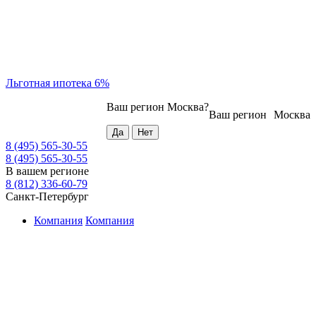
Льготная ипотека 6%
Ваш регион
Москва
?
Ваш регион
Москва
8 (495) 565-30-55
8 (495) 565-30-55
В вашем регионе
8 (812) 336-60-79
Санкт-Петербург
Компания
Компания