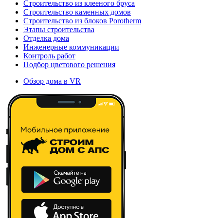
Строительство из клееного бруса
Строительство каменных домов
Строительство из блоков Porotherm
Этапы строительства
Отделка дома
Инженерные коммуникации
Контроль работ
Подбор цветового решения
Обзор дома в VR