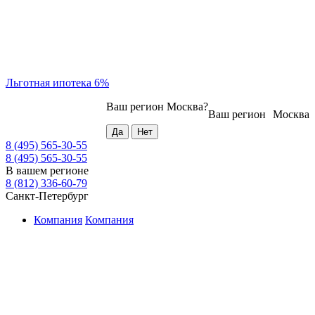
Льготная ипотека 6%
Ваш регион
Москва
?
Ваш регион
Москва
8 (495) 565-30-55
8 (495) 565-30-55
В вашем регионе
8 (812) 336-60-79
Санкт-Петербург
Компания
Компания