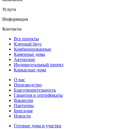
Услуги
Информация
Контакты
Все проекты
Клееный брус
Комбинированные
Каменные дома
Авторские
Индивидуальный проект
Каркасные дома
О нас
Производство
Благотворительность
Гарантия и сертификаты
Вакансии
Партнеры
Бригадам
Новости
Готовые дома и участки