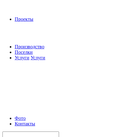
Проекты
Производство
Поселки
Услуги
Услуги
Фото
Контакты