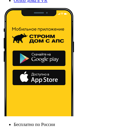
Обзор дома в VR
Бесплатно по России