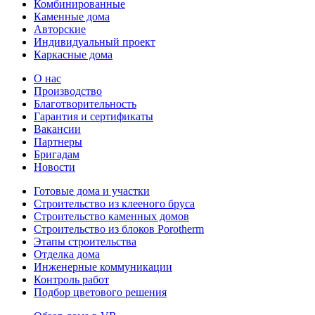
Комбинированные
Каменные дома
Авторские
Индивидуальный проект
Каркасные дома
О нас
Производство
Благотворительность
Гарантия и сертификаты
Вакансии
Партнеры
Бригадам
Новости
Готовые дома и участки
Строительство из клееного бруса
Строительство каменных домов
Строительство из блоков Porotherm
Этапы строительства
Отделка дома
Инженерные коммуникации
Контроль работ
Подбор цветового решения