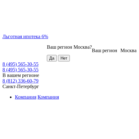
Льготная ипотека 6%
Ваш регион
Москва
?
Ваш регион
Москва
8 (495) 565-30-55
8 (495) 565-30-55
В вашем регионе
8 (812) 336-60-79
Санкт-Петербург
Компания
Компания