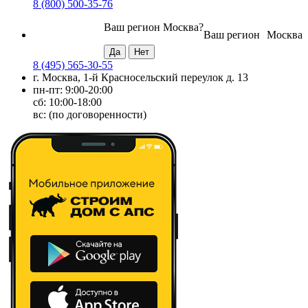
8 (800) 500-35-76
Ваш регион
Москва
?
Ваш регион
Москва
8 (495) 565-30-55
г. Москва, 1-й Красносельский переулок д. 13
пн-пт: 9:00-20:00
сб: 10:00-18:00
вс: (по договоренности)