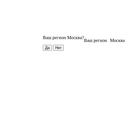
Ваш регион
Москва
?
Ваш регион
Москва