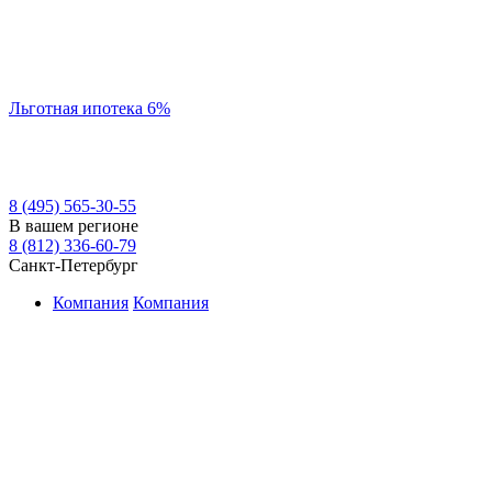
Льготная ипотека 6%
8 (495) 565-30-55
В вашем регионе
8 (812) 336-60-79
Санкт-Петербург
Компания
Компания