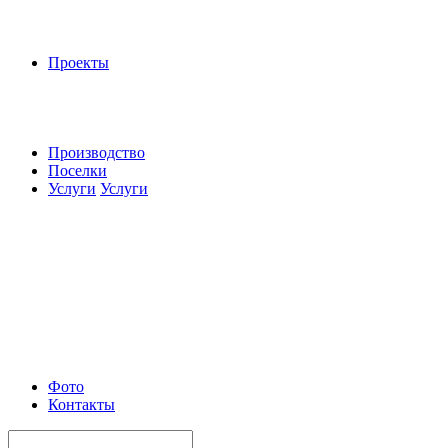
Проекты
Производство
Поселки
Услуги
Услуги
Фото
Контакты