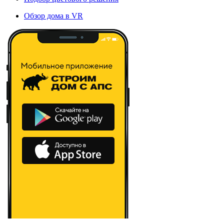
Обзор дома в VR