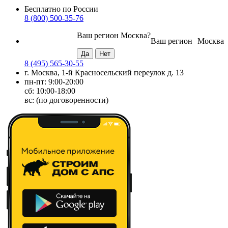
Бесплатно по России
8 (800) 500-35-76
Ваш регион
Москва
?
Ваш регион
Москва
8 (495) 565-30-55
г. Москва, 1-й Красносельский переулок д. 13
пн-пт: 9:00-20:00
сб: 10:00-18:00
вс: (по договоренности)