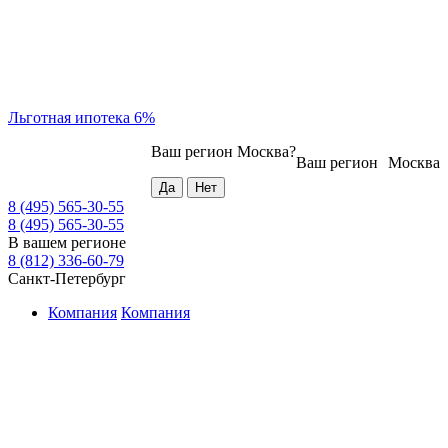
Льготная ипотека 6%
Ваш регион
Москва
?
Ваш регион
Москва
8 (495) 565-30-55
8 (495) 565-30-55
В вашем регионе
8 (812) 336-60-79
Санкт-Петербург
Компания
Компания