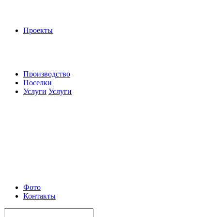
Проекты
Производство
Поселки
Услуги
Услуги
Фото
Контакты