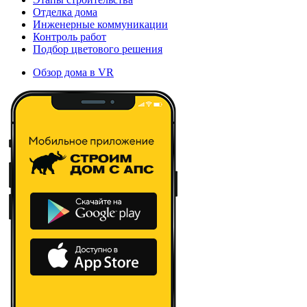
Отделка дома
Инженерные коммуникации
Контроль работ
Подбор цветового решения
Обзор дома в VR