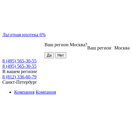
Льготная ипотека 6%
Ваш регион
Москва
?
Ваш регион
Москва
8 (495) 565-30-55
8 (495) 565-30-55
В вашем регионе
8 (812) 336-60-79
Санкт-Петербург
Компания
Компания