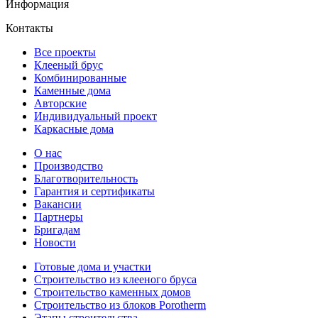
Информация
Контакты
Все проекты
Клееный брус
Комбинированные
Каменные дома
Авторские
Индивидуальный проект
Каркасные дома
О нас
Производство
Благотворительность
Гарантия и сертификаты
Вакансии
Партнеры
Бригадам
Новости
Готовые дома и участки
Строительство из клееного бруса
Строительство каменных домов
Строительство из блоков Porotherm
Этапы строительства