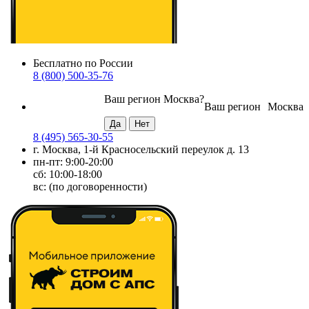
Бесплатно по России
8 (800) 500-35-76
Ваш регион
Москва
?
Ваш регион
Москва
8 (495) 565-30-55
г. Москва, 1-й Красносельский переулок д. 13
пн-пт: 9:00-20:00
сб: 10:00-18:00
вс: (по договоренности)