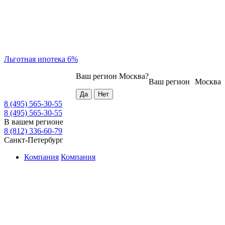
Льготная ипотека 6%
Ваш регион
Москва
?
Ваш регион
Москва
8 (495) 565-30-55
8 (495) 565-30-55
В вашем регионе
8 (812) 336-60-79
Санкт-Петербург
Компания
Компания