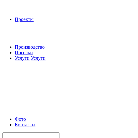
Проекты
Производство
Поселки
Услуги
Услуги
Фото
Контакты