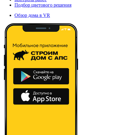
Подбор цветового решения
Обзор дома в VR