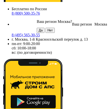
Бесплатно по России
8 (800) 500-35-76
Ваш регион
Москва
?
Ваш регион
Москва
8 (495) 565-30-55
г. Москва, 1-й Красносельский переулок д. 13
пн-пт: 9:00-20:00
сб: 10:00-18:00
вс: (по договоренности)