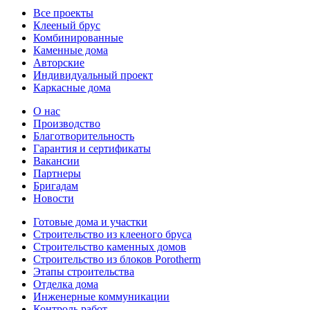
Все проекты
Клееный брус
Комбинированные
Каменные дома
Авторские
Индивидуальный проект
Каркасные дома
О нас
Производство
Благотворительность
Гарантия и сертификаты
Вакансии
Партнеры
Бригадам
Новости
Готовые дома и участки
Строительство из клееного бруса
Строительство каменных домов
Строительство из блоков Porotherm
Этапы строительства
Отделка дома
Инженерные коммуникации
Контроль работ