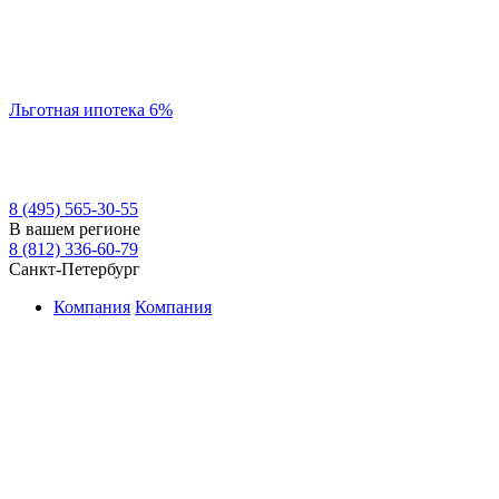
Льготная ипотека 6%
8 (495) 565-30-55
В вашем регионе
8 (812) 336-60-79
Санкт-Петербург
Компания
Компания