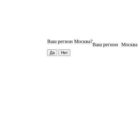
Ваш регион
Москва
?
Ваш регион
Москва