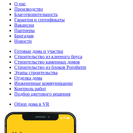
О нас
Производство
Благотворительность
Гарантия и сертификаты
Вакансии
Партнеры
Бригадам
Новости
Готовые дома и участки
Строительство из клееного бруса
Строительство каменных домов
Строительство из блоков Porotherm
Этапы строительства
Отделка дома
Инженерные коммуникации
Контроль работ
Подбор цветового решения
Обзор дома в VR