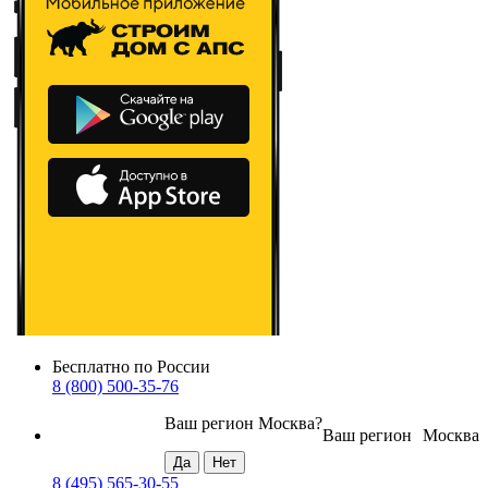
Бесплатно по России
8 (800) 500-35-76
Ваш регион
Москва
?
Ваш регион
Москва
8 (495) 565-30-55