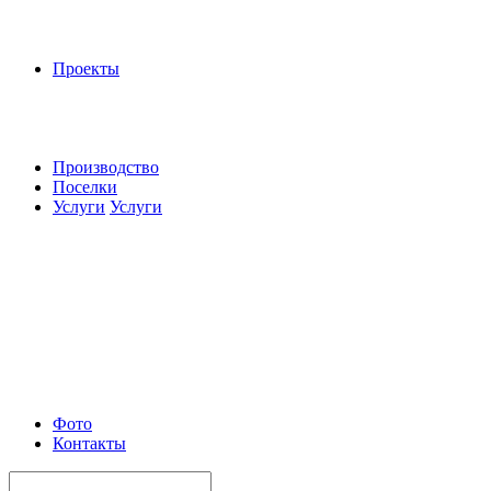
Проекты
Производство
Поселки
Услуги
Услуги
Фото
Контакты