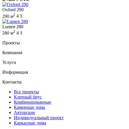
Oxford 290
2
290 м
4
3
Lumen 280
2
280 м
4
3
Проекты
Компания
Услуги
Информация
Контакты
Все проекты
Клееный брус
Комбинированные
Каменные дома
Авторские
Индивидуальный проект
Каркасные дома