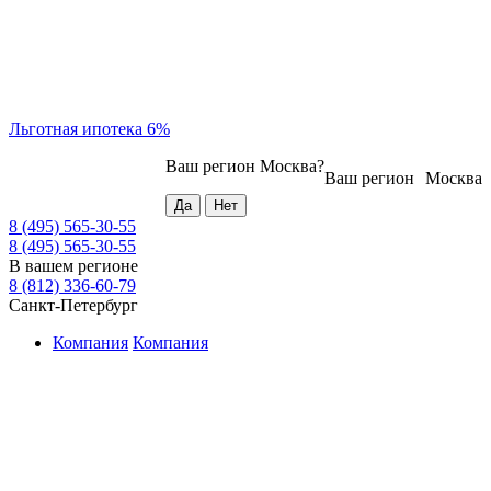
Льготная ипотека 6%
Ваш регион
Москва
?
Ваш регион
Москва
8 (495) 565-30-55
8 (495) 565-30-55
В вашем регионе
8 (812) 336-60-79
Санкт-Петербург
Компания
Компания