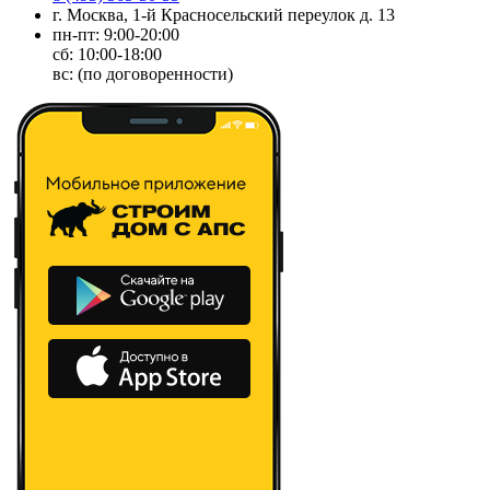
г. Москва, 1-й Красносельский переулок д. 13
пн-пт: 9:00-20:00
сб: 10:00-18:00
вс: (по договоренности)