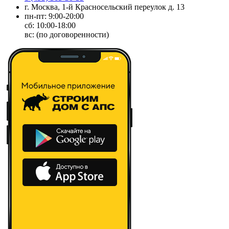
г. Москва, 1-й Красносельский переулок д. 13
пн-пт: 9:00-20:00
сб: 10:00-18:00
вс: (по договоренности)