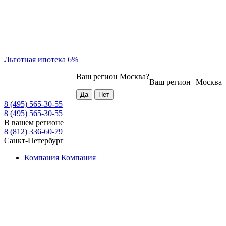
Льготная ипотека 6%
Ваш регион
Москва
?
Ваш регион
Москва
8 (495) 565-30-55
8 (495) 565-30-55
В вашем регионе
8 (812) 336-60-79
Санкт-Петербург
Компания
Компания