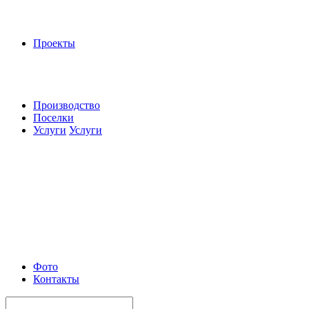
Проекты
Производство
Поселки
Услуги
Услуги
Фото
Контакты