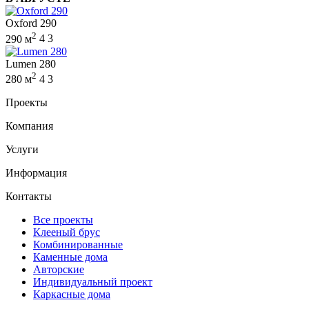
Oxford 290
2
290 м
4
3
Lumen 280
2
280 м
4
3
Проекты
Компания
Услуги
Информация
Контакты
Все проекты
Клееный брус
Комбинированные
Каменные дома
Авторские
Индивидуальный проект
Каркасные дома