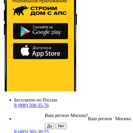
Бесплатно по России
8 (800) 500-35-76
Ваш регион
Москва
?
Ваш регион
Москва
8 (495) 565-30-55