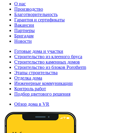
О нас
Производство
Благотворительность
Гарантия и сертификаты
Вакансии
Партнеры
Бригадам
Новости
Готовые дома и участки
Строительство из клееного бруса
Строительство каменных домов
Строительство из блоков Porotherm
Этапы строительства
Отделка дома
Инженерные коммуникации
Контроль работ
Подбор цветового решения
Обзор дома в VR