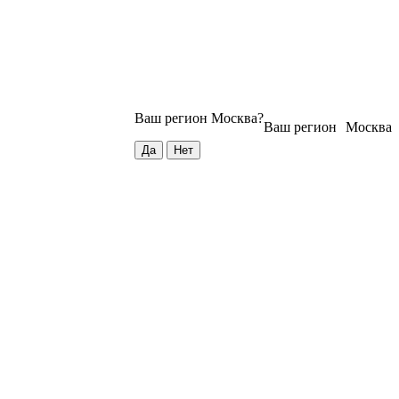
Ваш регион
Москва
?
Ваш регион
Москва