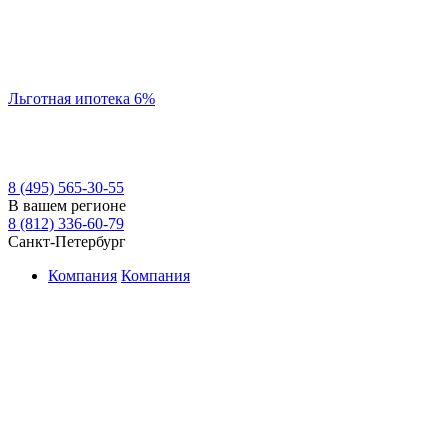
Льготная ипотека 6%
8 (495) 565-30-55
В вашем регионе
8 (812) 336-60-79
Санкт-Петербург
Компания
Компания