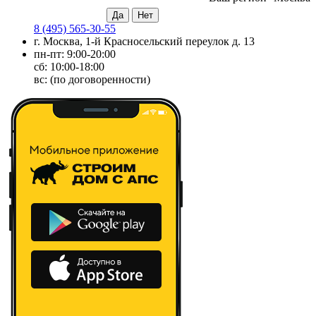
8 (495) 565-30-55
г. Москва, 1-й Красносельский переулок д. 13
пн-пт: 9:00-20:00
сб: 10:00-18:00
вс: (по договоренности)