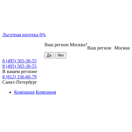
Льготная ипотека 6%
Ваш регион
Москва
?
Ваш регион
Москва
8 (495) 565-30-55
8 (495) 565-30-55
В вашем регионе
8 (812) 336-60-79
Санкт-Петербург
Компания
Компания