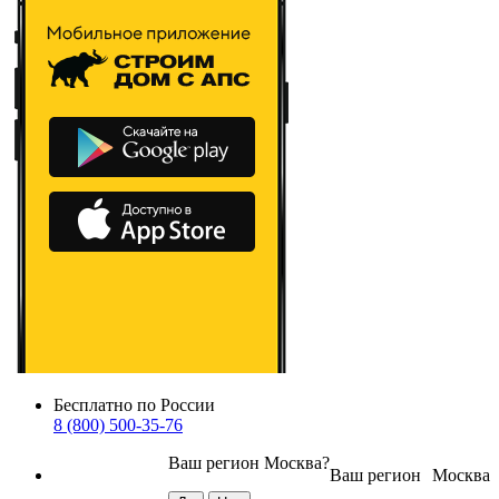
Бесплатно по России
8 (800) 500-35-76
Ваш регион
Москва
?
Ваш регион
Москва