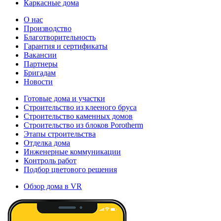
Каркасные дома
О нас
Производство
Благотворительность
Гарантия и сертификаты
Вакансии
Партнеры
Бригадам
Новости
Готовые дома и участки
Строительство из клееного бруса
Строительство каменных домов
Строительство из блоков Porotherm
Этапы строительства
Отделка дома
Инженерные коммуникации
Контроль работ
Подбор цветового решения
Обзор дома в VR