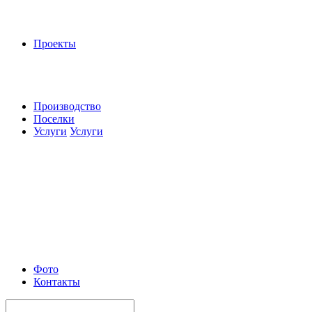
Проекты
Производство
Поселки
Услуги
Услуги
Фото
Контакты