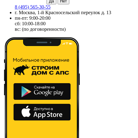
8 (495) 565-30-55
г. Москва, 1-й Красносельский переулок д. 13
пн-пт: 9:00-20:00
сб: 10:00-18:00
вс: (по договоренности)