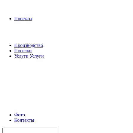
Проекты
Производство
Поселки
Услуги
Услуги
Фото
Контакты