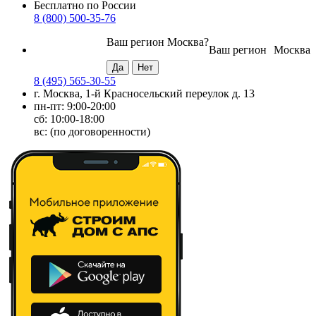
Бесплатно по России
8 (800) 500-35-76
Ваш регион
Москва
?
Ваш регион
Москва
8 (495) 565-30-55
г. Москва, 1-й Красносельский переулок д. 13
пн-пт: 9:00-20:00
сб: 10:00-18:00
вс: (по договоренности)