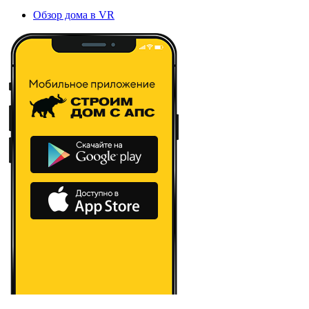
Обзор дома в VR