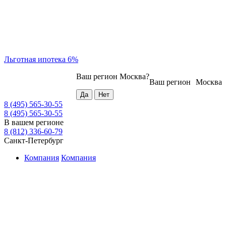
Льготная ипотека 6%
Ваш регион
Москва
?
Ваш регион
Москва
8 (495) 565-30-55
8 (495) 565-30-55
В вашем регионе
8 (812) 336-60-79
Санкт-Петербург
Компания
Компания