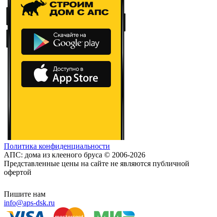
Политика конфиденциальности
АПС: дома из клееного бруса © 2006-2026
Представленные цены на сайте не являются публичной
офертой
Пишите нам
info@aps-dsk.ru