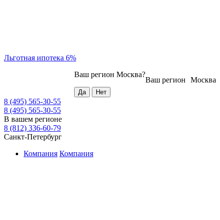
Льготная ипотека 6%
Ваш регион
Москва
?
Ваш регион
Москва
8 (495) 565-30-55
8 (495) 565-30-55
В вашем регионе
8 (812) 336-60-79
Санкт-Петербург
Компания
Компания