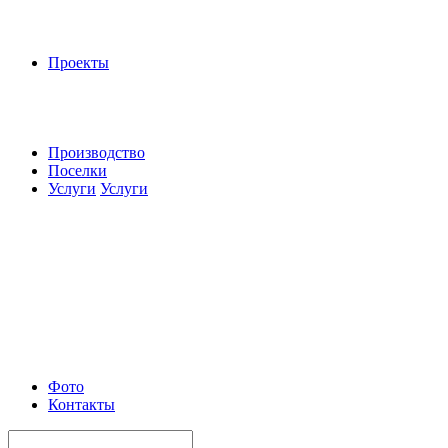
Проекты
Производство
Поселки
Услуги
Услуги
Фото
Контакты