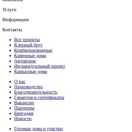
Услуги
Информация
Контакты
Все проекты
Клееный брус
Комбинированные
Каменные дома
Авторские
Индивидуальный проект
Каркасные дома
О нас
Производство
Благотворительность
Гарантия и сертификаты
Вакансии
Партнеры
Бригадам
Новости
Готовые дома и участки