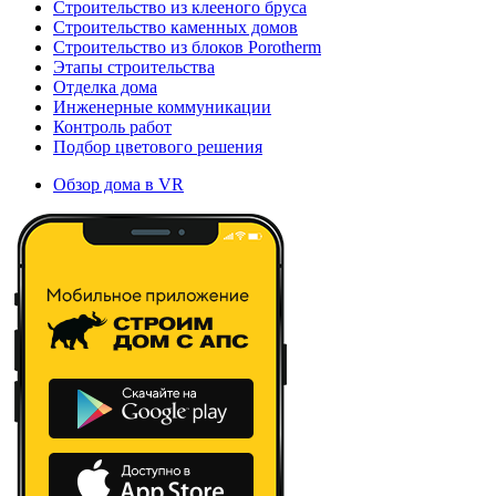
Строительство из клееного бруса
Строительство каменных домов
Строительство из блоков Porotherm
Этапы строительства
Отделка дома
Инженерные коммуникации
Контроль работ
Подбор цветового решения
Обзор дома в VR