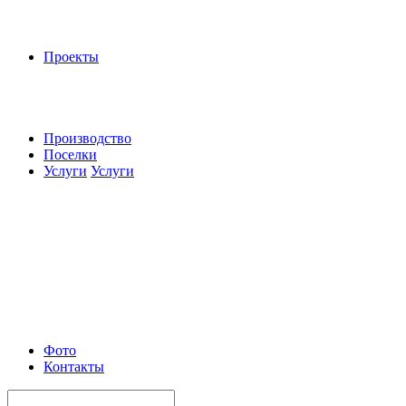
Проекты
Производство
Поселки
Услуги
Услуги
Фото
Контакты