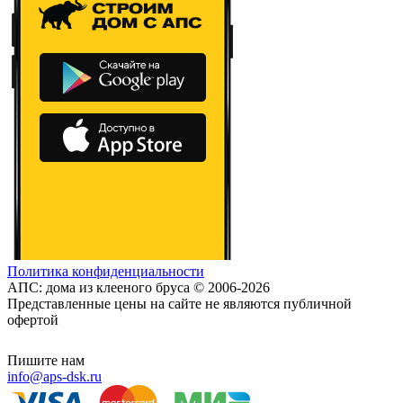
Политика конфиденциальности
АПС: дома из клееного бруса © 2006-2026
Представленные цены на сайте не являются публичной
офертой
Пишите нам
info@aps-dsk.ru