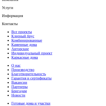
Услуги
Информация
Контакты
Все проекты
Клееный брус
Комбинированные
Каменные дома
Авторские
Индивидуальный проект
Каркасные дома
О нас
Производство
Благотворительность
Гарантия и сертификаты
Вакансии
Партнеры
Бригадам
Новости
Готовые дома и участки