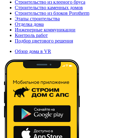
Строительство из клееного бруса
Строительство каменных домов
Строительство из блоков Porotherm
Этапы строительства
Отделка дома
Инженерные коммуникации
Контроль работ
Подбор цветового решения
Обзор дома в VR