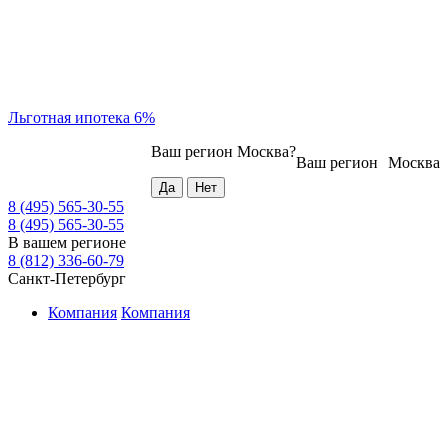
Льготная ипотека 6%
Ваш регион
Москва
?
Ваш регион
Москва
8 (495) 565-30-55
8 (495) 565-30-55
В вашем регионе
8 (812) 336-60-79
Санкт-Петербург
Компания
Компания