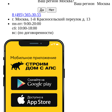
Ваш регион
Москва
?
Ваш регион
Москва
8 (495) 565-30-55
г. Москва, 1-й Красносельский переулок д. 13
пн-пт: 9:00-20:00
сб: 10:00-18:00
вс: (по договоренности)