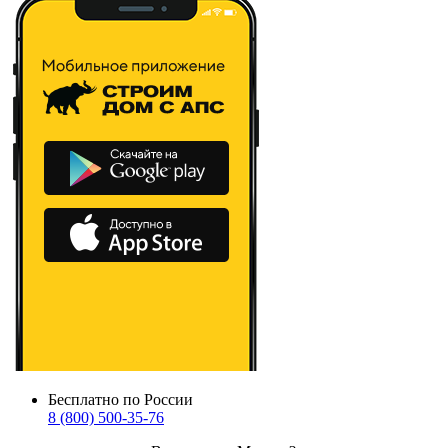
Бесплатно по России
8 (800) 500-35-76