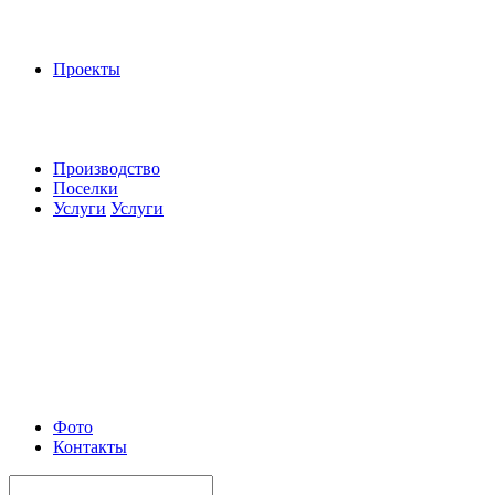
Проекты
Производство
Поселки
Услуги
Услуги
Фото
Контакты