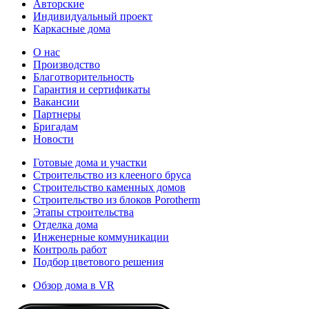
Авторские
Индивидуальный проект
Каркасные дома
О нас
Производство
Благотворительность
Гарантия и сертификаты
Вакансии
Партнеры
Бригадам
Новости
Готовые дома и участки
Строительство из клееного бруса
Строительство каменных домов
Строительство из блоков Porotherm
Этапы строительства
Отделка дома
Инженерные коммуникации
Контроль работ
Подбор цветового решения
Обзор дома в VR