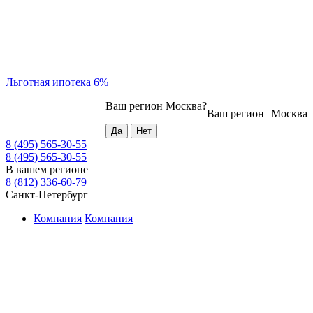
Льготная ипотека 6%
Ваш регион
Москва
?
Ваш регион
Москва
8 (495) 565-30-55
8 (495) 565-30-55
В вашем регионе
8 (812) 336-60-79
Санкт-Петербург
Компания
Компания