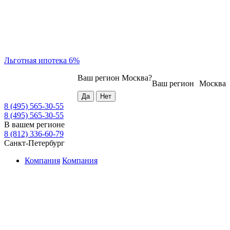
Льготная ипотека 6%
Ваш регион
Москва
?
Ваш регион
Москва
8 (495) 565-30-55
8 (495) 565-30-55
В вашем регионе
8 (812) 336-60-79
Санкт-Петербург
Компания
Компания