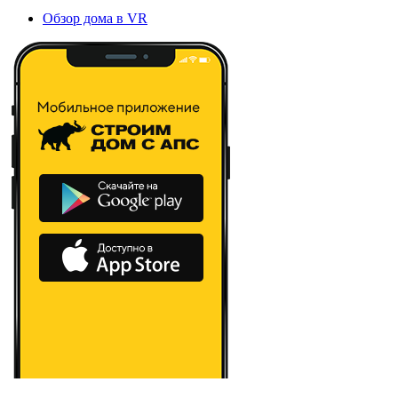
Обзор дома в VR