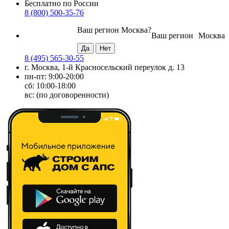
Бесплатно по России
8 (800) 500-35-76
Ваш регион
Москва
?
Ваш регион
Москва
8 (495) 565-30-55
г. Москва, 1-й Красносельский переулок д. 13
пн-пт: 9:00-20:00
сб: 10:00-18:00
вс: (по договоренности)