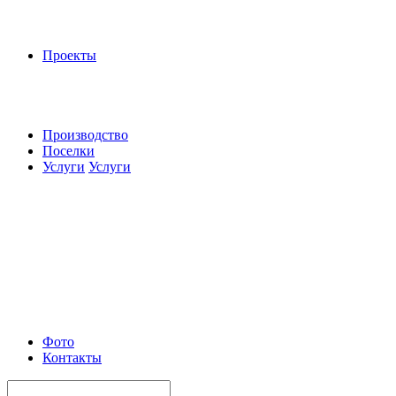
Проекты
Производство
Поселки
Услуги
Услуги
Фото
Контакты