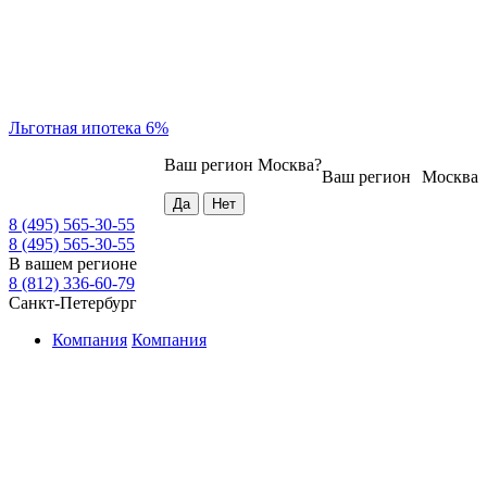
Льготная ипотека 6%
Ваш регион
Москва
?
Ваш регион
Москва
8 (495) 565-30-55
8 (495) 565-30-55
В вашем регионе
8 (812) 336-60-79
Санкт-Петербург
Компания
Компания