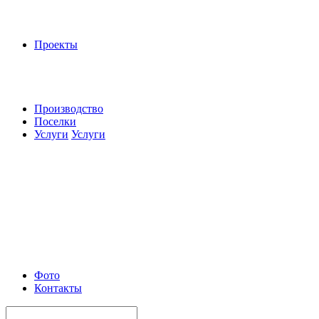
Проекты
Производство
Поселки
Услуги
Услуги
Фото
Контакты