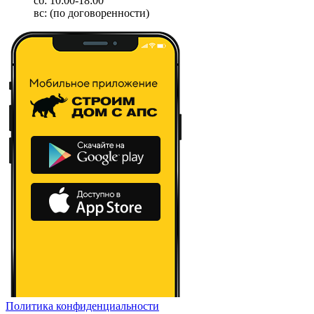
сб: 10:00-18:00
вс: (по договоренности)
Политика конфиденциальности