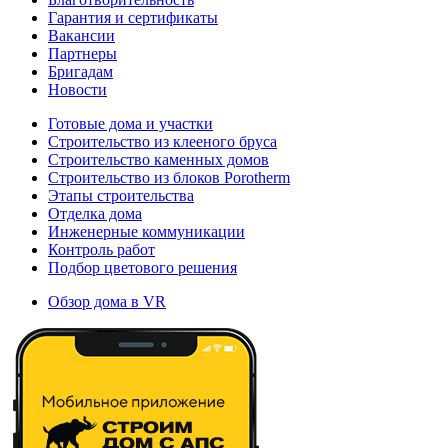
Гарантия и сертификаты
Вакансии
Партнеры
Бригадам
Новости
Готовые дома и участки
Строительство из клееного бруса
Строительство каменных домов
Строительство из блоков Porotherm
Этапы строительства
Отделка дома
Инженерные коммуникации
Контроль работ
Подбор цветового решения
Обзор дома в VR