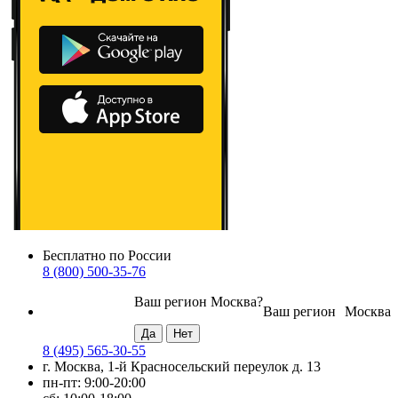
Бесплатно по России
8 (800) 500-35-76
Ваш регион
Москва
?
Ваш регион
Москва
8 (495) 565-30-55
г. Москва, 1-й Красносельский переулок д. 13
пн-пт: 9:00-20:00