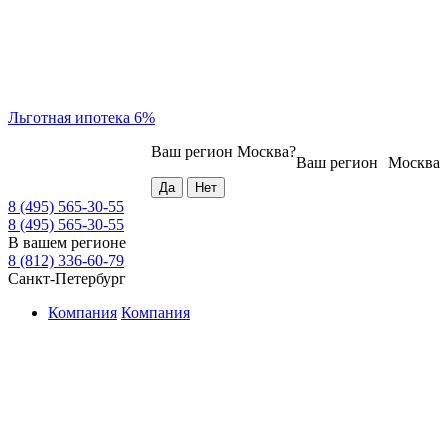
Льготная ипотека 6%
Ваш регион
Москва
?
Ваш регион
Москва
8 (495) 565-30-55
8 (495) 565-30-55
В вашем регионе
8 (812) 336-60-79
Санкт-Петербург
Компания
Компания