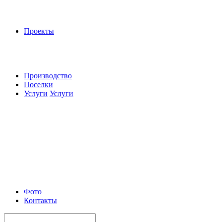
Проекты
Производство
Поселки
Услуги
Услуги
Фото
Контакты