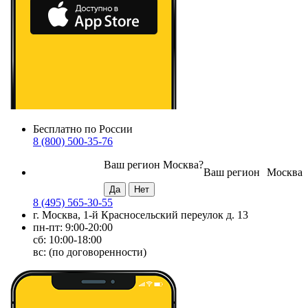
Бесплатно по России
8 (800) 500-35-76
Ваш регион
Москва
?
Ваш регион
Москва
8 (495) 565-30-55
г. Москва, 1-й Красносельский переулок д. 13
пн-пт: 9:00-20:00
сб: 10:00-18:00
вс: (по договоренности)