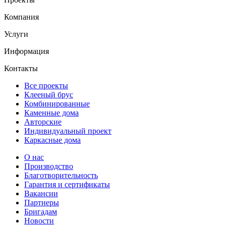
Компания
Услуги
Информация
Контакты
Все проекты
Клееный брус
Комбинированные
Каменные дома
Авторские
Индивидуальный проект
Каркасные дома
О нас
Производство
Благотворительность
Гарантия и сертификаты
Вакансии
Партнеры
Бригадам
Новости