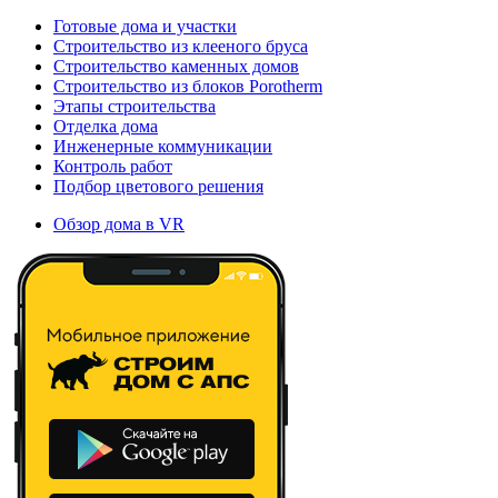
Готовые дома и участки
Строительство из клееного бруса
Строительство каменных домов
Строительство из блоков Porotherm
Этапы строительства
Отделка дома
Инженерные коммуникации
Контроль работ
Подбор цветового решения
Обзор дома в VR