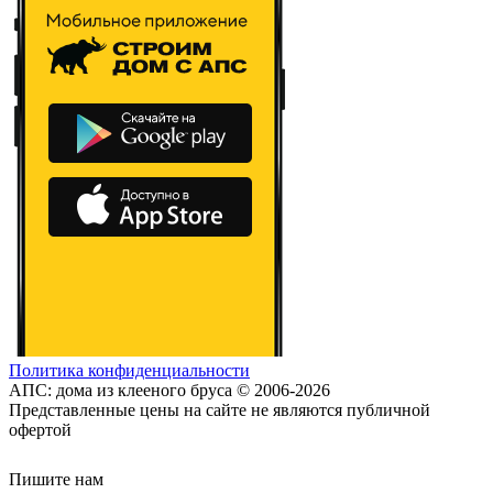
Политика конфиденциальности
АПС: дома из клееного бруса © 2006-2026
Представленные цены на сайте не являются публичной
офертой
Пишите нам